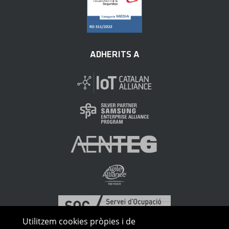
ADHERITS A
Utilitzem cookies pròpies i de