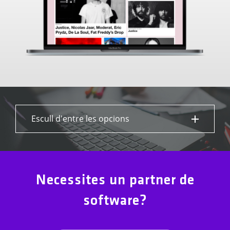
Escull d'entre les opcions
Necessites un partner de
software?