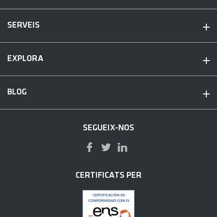
SERVEIS
EXPLORA
BLOG
SEGUEIX-NOS
CERTIFICATS PER