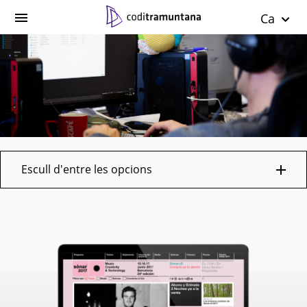
Ca
Escull d'entre les opcions