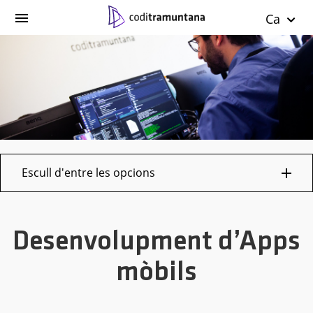
Ca
Escull d'entre les opcions
Desenvolupment d’Apps
mòbils