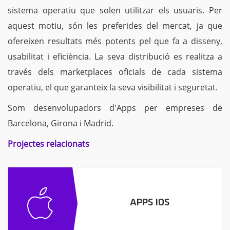
sistema operatiu que solen utilitzar els usuaris. Per
aquest motiu, són les preferides del mercat, ja que
ofereixen resultats més potents pel que fa a disseny,
usabilitat i eficiència. La seva distribució es realitza a
través dels marketplaces oficials de cada sistema
operatiu, el que garanteix la seva visibilitat i seguretat.
Som desenvolupadors d'Apps per empreses de
Barcelona, Girona i Madrid.
Projectes relacionats
APPS IOS