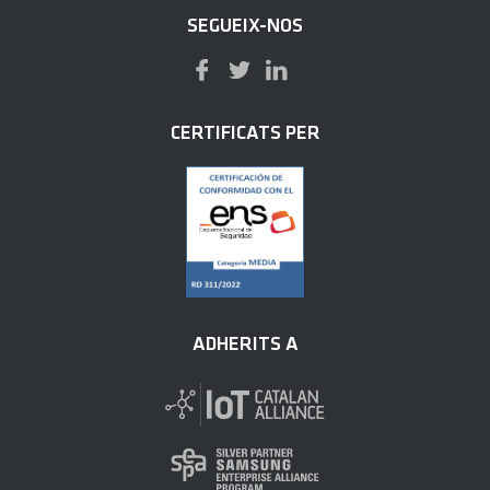
SEGUEIX-NOS
CERTIFICATS PER
ADHERITS A