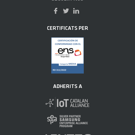
CERTIFICATS PER
ADHERITS A