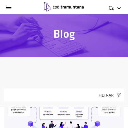
Ca
Blog
FILTRAR