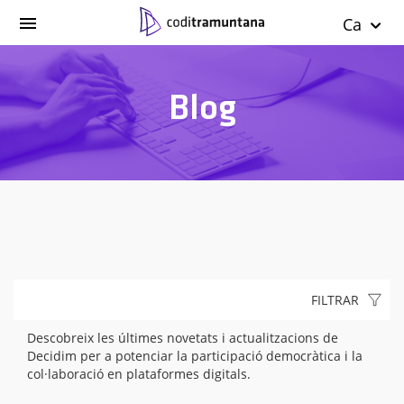
Ca
Blog
FILTRAR
Descobreix les últimes novetats i actualitzacions de
Decidim per a potenciar la participació democràtica i la
col·laboració en plataformes digitals.