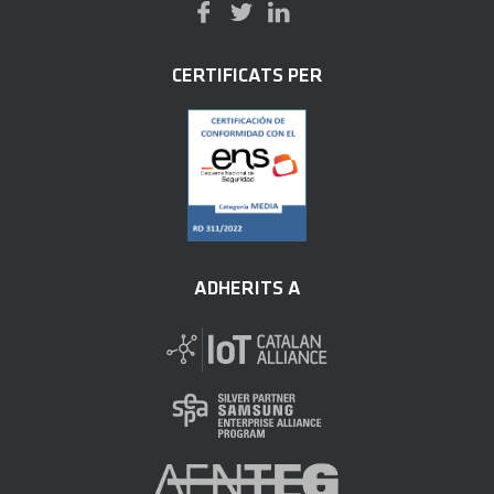
CERTIFICATS PER
ADHERITS A