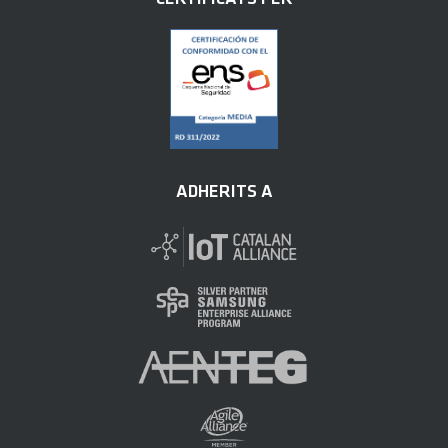
ADHERITS A