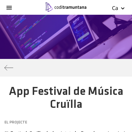
Ca
App Festival de Música
Cruïlla
EL PROJECTE