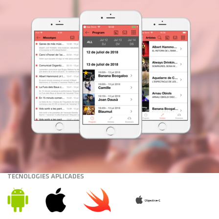
TECNOLOGIES APLICADES