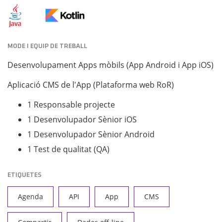
MODE I EQUIP DE TREBALL
Desenvolupament Apps mòbils (App Android i App iOS)
Aplicació CMS de l'App (Plataforma web RoR)
1 Responsable projecte
1 Desenvolupador Sènior iOS
1 Desenvolupador Sènior Android
1 Test de qualitat (QA)
ETIQUETES
Agenda
API
App
CMS