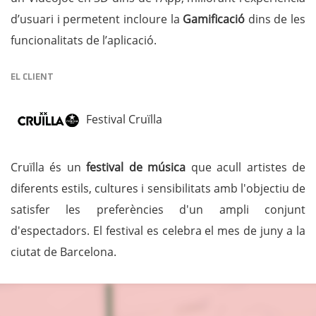
d’usuari i permetent incloure la
Gamificació
dins de les
funcionalitats de l’aplicació.
EL CLIENT
Festival Cruïlla
Cruïlla és un
festival de música
que acull artistes de
diferents estils, cultures i sensibilitats amb l'objectiu de
satisfer les preferències d'un ampli conjunt
d'espectadors. El festival es celebra el mes de juny a la
ciutat de Barcelona.