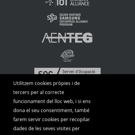
Utilitzem cookies pròpies i de
tercers per al correcte
funcionament del lloc web, i si ens
dona el seu consentiment, també
farem servir cookies per recopilar
dades de les seves visites per