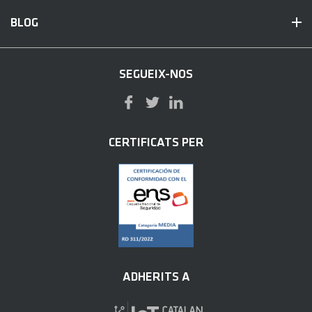
BLOG
SEGUEIX-NOS
CERTIFICATS PER
ADHERITS A