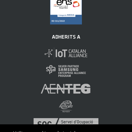
ADHERITS A