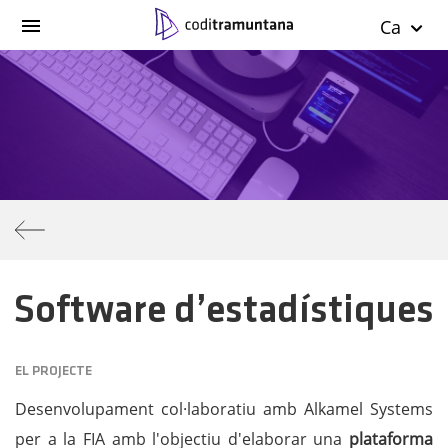
Ca
Software d’estadístiques
EL PROJECTE
Desenvolupament col·laboratiu amb Alkamel Systems
per a la FIA amb l'objectiu d'elaborar una
plataforma