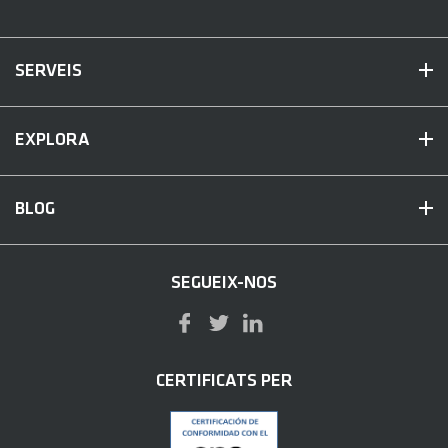
SERVEIS
EXPLORA
BLOG
SEGUEIX-NOS
CERTIFICATS PER