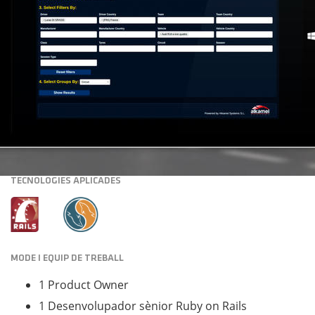
TECNOLOGIES APLICADES
MODE I EQUIP DE TREBALL
1 Product Owner
1 Desenvolupador sènior Ruby on Rails