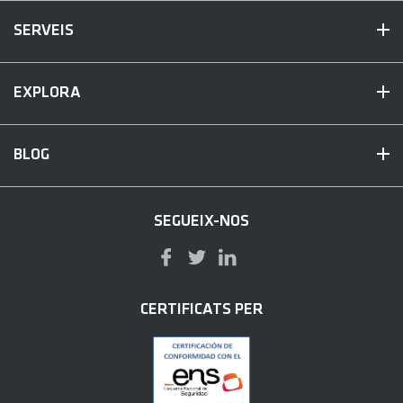
SERVEIS
EXPLORA
BLOG
SEGUEIX-NOS
CERTIFICATS PER