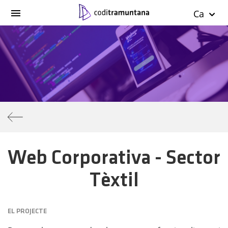
Ca
Web Corporativa - Sector
Tèxtil
EL PROJECTE