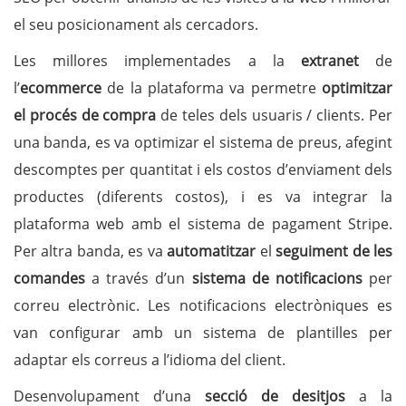
el seu posicionament als cercadors.
Les millores implementades a la
extranet
de
l’
ecommerce
de la plataforma va permetre
optimitzar
el procés de compra
de teles dels usuaris / clients. Per
una banda, es va optimizar el sistema de preus, afegint
descomptes per quantitat i els costos d’enviament dels
productes (diferents costos), i es va integrar la
plataforma web amb el sistema de pagament Stripe.
Per altra banda, es va
automatitzar
el
seguiment de les
comandes
a través d’un
sistema de notificacions
per
correu electrònic. Les notificacions electròniques es
van configurar amb un sistema de plantilles per
adaptar els correus a l’idioma del client.
Desenvolupament d’una
secció de desitjos
a la