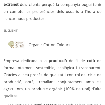
extranet
dels clients perquè la companyia pugui tenir
en compte les preferències dels usuaris a l’hora de
llençar nous productes.
EL CLIENT
Organic Cotton Colours
Empresa dedicada a la
producció
de fil de
cotó
de
forma totalment sostenible, ecològica i transparent.
Gràcies al seu procés de qualitat i control del cicle de
producció, obté, treballant conjuntament amb els
agricultors, un producte orgànic (100% natural) d'alta
qualitat.