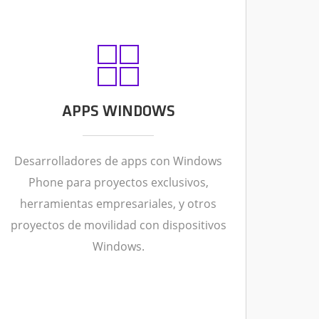
APPS WINDOWS
Desarrolladores de apps con Windows
Phone para proyectos exclusivos,
herramientas empresariales, y otros
proyectos de movilidad con dispositivos
Windows.