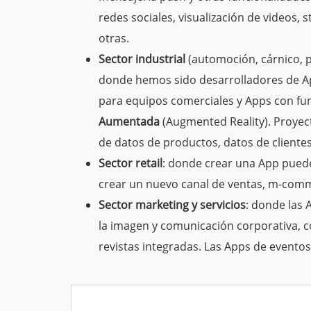
redes sociales, visualización de videos, 
otras.
Sector industrial
(automoción, cárnico, p
donde hemos sido desarrolladores de A
para equipos comerciales y Apps con fu
Aumentada
(Augmented Reality). Proyec
de datos de productos, datos de clientes
Sector retail
: donde crear una App pued
crear un nuevo canal de ventas, m-comm
Sector marketing y servicios
: donde las
la imagen y comunicación
corporativa, c
revistas integradas.
Las Apps de evento