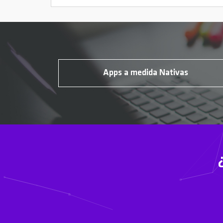
Apps a medida Nativas