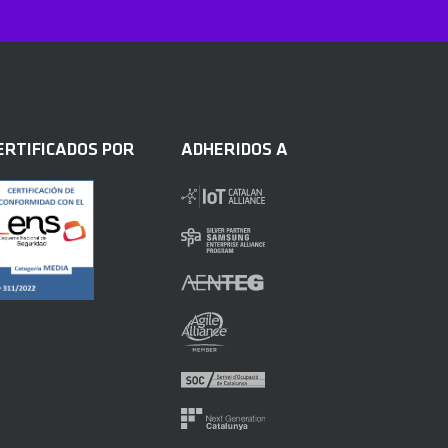
ERTIFICADOS POR
ADHERIDOS A