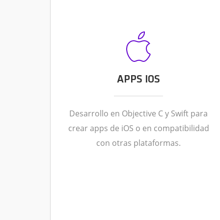
APPS IOS
Desarrollo en Objective C y Swift para
crear apps de iOS o en compatibilidad
con otras plataformas.