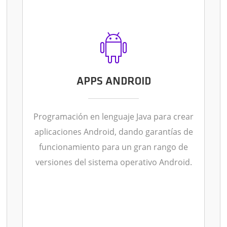
APPS ANDROID
Programación en lenguaje Java para crear
aplicaciones Android, dando garantías de
funcionamiento para un gran rango de
versiones del sistema operativo Android.