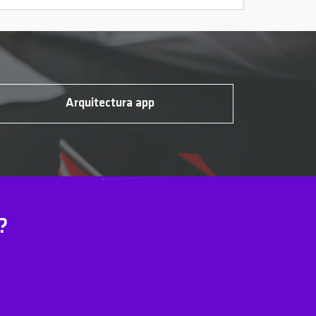
Arquitectura app
?