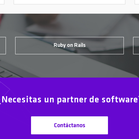
Ruby on Rails
¿Necesitas un partner de software
Contáctanos