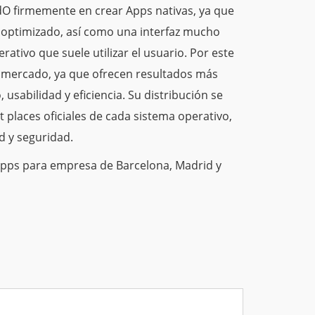
 firmemente en crear Apps nativas, ya que
 optimizado, así como una interfaz mucho
ativo que suele utilizar el usuario. Por este
el mercado, ya que ofrecen resultados más
usabilidad y eficiencia. Su distribución se
t places oficiales de cada sistema operativo,
ad y seguridad.
pps para empresa de Barcelona, Madrid y