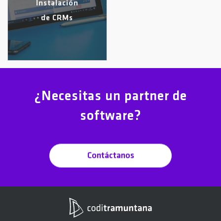
Instalación
de CRMs
¿Necesitas un partner de
software?
Contáctanos