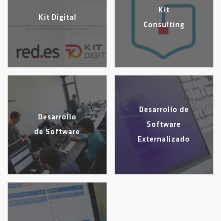
Kit
Kit Digital
Consulting
Desarrollo de
Desarrollo
Software
de Software
Externalizado