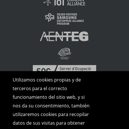
Utilizamos cookies propias y de
terceros para el correcto
funcionamiento del sitio web, y si
nos da su consentimiento, también
utilizaremos cookies para recopilar
datos de sus visitas para obtener