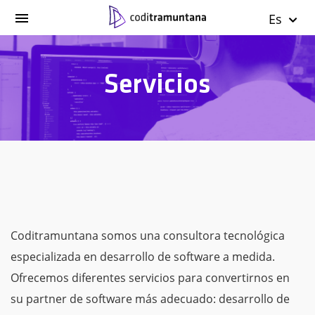
Es
Servicios
Coditramuntana somos una consultora tecnológica
especializada en desarrollo de software a medida.
Ofrecemos diferentes servicios para convertirnos en
su partner de software más adecuado: desarrollo de