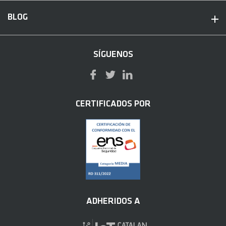
BLOG
SÍGUENOS
CERTIFICADOS POR
ADHERIDOS A