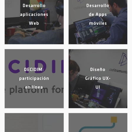
Desarrollo
Desarrollo
aplicaciones
de Apps
Web
móviles
DECIDIM:
Diseño
participación
Gráfico UX-
en línea
UI