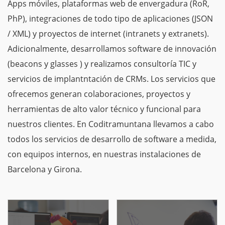
Apps móviles, plataformas web de envergadura (RoR,
PhP), integraciones de todo tipo de aplicaciones (JSON
/ XML) y proyectos de internet (intranets y extranets).
Adicionalmente, desarrollamos software de innovación
(beacons y glasses ) y realizamos consultoría TIC y
servicios de implantntación de CRMs. Los servicios que
ofrecemos generan colaboraciones, proyectos y
herramientas de alto valor técnico y funcional para
nuestros clientes. En Coditramuntana llevamos a cabo
todos los servicios de desarrollo de software a medida,
con equipos internos, en nuestras instalaciones de
Barcelona y Girona.