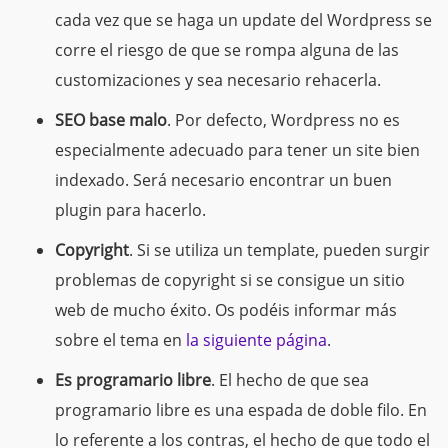
cada vez que se haga un update del Wordpress se
corre el riesgo de que se rompa alguna de las
customizaciones y sea necesario rehacerla.
SEO base malo
. Por defecto, Wordpress no es
especialmente adecuado para tener un site bien
indexado. Será necesario encontrar un buen
plugin para hacerlo.
Copyright
. Si se utiliza un template, pueden surgir
problemas de copyright si se consigue un sitio
web de mucho éxito. Os podéis informar más
sobre el tema
en
la siguiente página
.
Es programario libre
. El hecho de que sea
programario libre es una espada de doble filo. En
lo referente a los contras, el hecho de que todo el