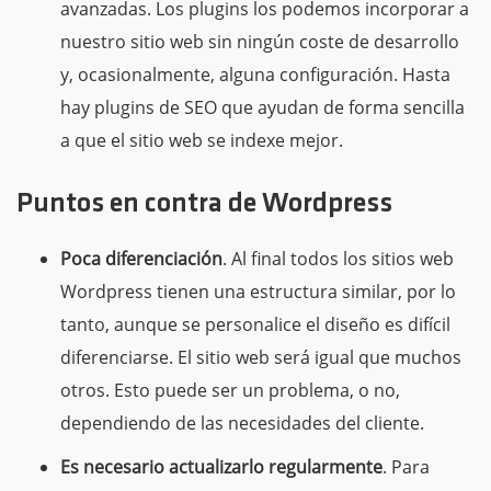
avanzadas. Los plugins los podemos incorporar a
nuestro sitio web sin ningún coste de desarrollo
y, ocasionalmente, alguna configuración. Hasta
hay plugins de SEO que ayudan de forma sencilla
a que el sitio web se indexe mejor.
Puntos en contra de Wordpress
Poca diferenciación
. Al final todos los sitios web
Wordpress tienen una estructura similar, por lo
tanto, aunque se personalice el diseño es difícil
diferenciarse. El sitio web será igual que muchos
otros. Esto puede ser un problema, o no,
dependiendo de las necesidades del cliente.
Es necesario actualizarlo regularmente
. Para