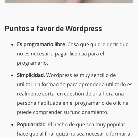
Puntos a favor de Wordpress
Es programario libre
. Cosa que quiere decir que
no es necesario pagar licencia para el
programario.
Simplicidad
. Wordpress es muy sencillo de
utilizar. La formación para aprender a utilizarlo es
realmente corta, en cuestión de una hora una
persona habituada en el programario de oficina
puede comprender su funcionamiento.
Popularidad
. El hecho de que sea muy popular
hace que al final quizá no sea necesario formar a