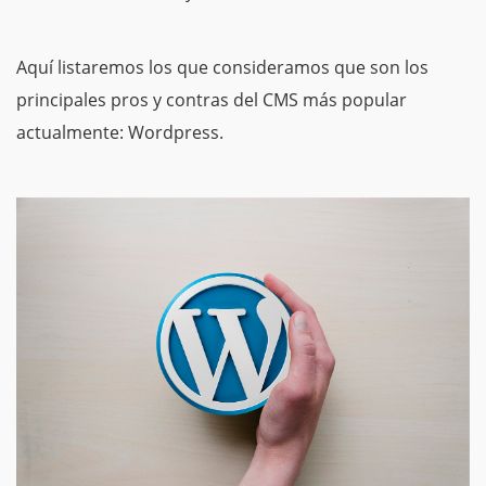
Aquí listaremos los que consideramos que son los
principales pros y contras del CMS más popular
actualmente: Wordpress.