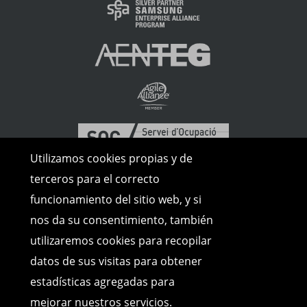
Utilizamos cookies propias y de
terceros para el correcto
funcionamiento del sitio web, y si
nos da su consentimiento, también
utilizaremos cookies para recopilar
datos de sus visitas para obtener
estadísticas agregadas para
mejorar nuestros servicios.