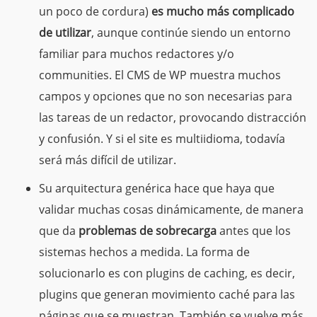
un poco de cordura)
es mucho más complicado
de utilizar
, aunque continúe siendo un entorno
familiar para muchos redactores y/o
communities. El CMS de WP muestra muchos
campos y opciones que no son necesarias para
las tareas de un redactor, provocando distracción
y confusión. Y si el site es multiidioma, todavía
será más difícil de utilizar.
Su arquitectura genérica hace que haya que
validar muchas cosas dinámicamente, de manera
que da
problemas de sobrecarga
antes que los
sistemas hechos a medida. La forma de
solucionarlo es con plugins de caching, es decir,
plugins que generan movimiento caché para las
páginas que se muestran. También se vuelve más