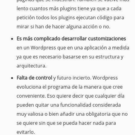
lento cuantos más plugins tiene ya que a cada
petición todos los plugins ejecutan código para
mirar si han de hacer alguna acción o no.
Es más complicado desarrollar customizaciones
en un Wordpress que en una aplicación a medida
ya que es necesario basarse en su estructura y
arquitectura.
Falta de control
y futuro incierto. Wordpress
evoluciona el programa de la manera que cree
conveniente. Eso quiere decir que cualquier día
pueden quitar una funcionalidad considerada
muy valiosa o bien añadir una obligatoria que no
se quiere sin que se pueda hacer nada para
evitarlo.