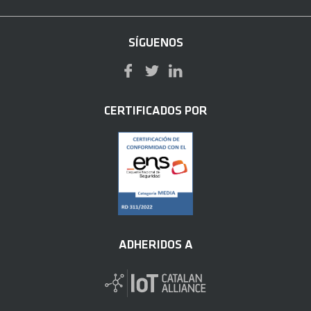
SÍGUENOS
CERTIFICADOS POR
ADHERIDOS A