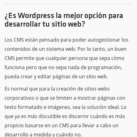
¿Es Wordpress la mejor opción para
desarrollar tu sitio web?
Los CMS están pensado para poder autogestionar los
contenidos de un sistema web. Por lo tanto, un buen
CMS permite que cualquier persona que sepa cómo
funciona pero que no sepa nada de programación,
pueda crear y editar páginas de un sitio web.
Es normal que para la creación de sitios webs
corporativos o que se limiten a mostrar páginas con
texto formatado e imágenes, sea la solución ideal. Lo
que ya es más discutible es discernir cuándo es más
propicio basarse en un CMS para llevar a cabo un
desarrollo a medida y cuándo no.