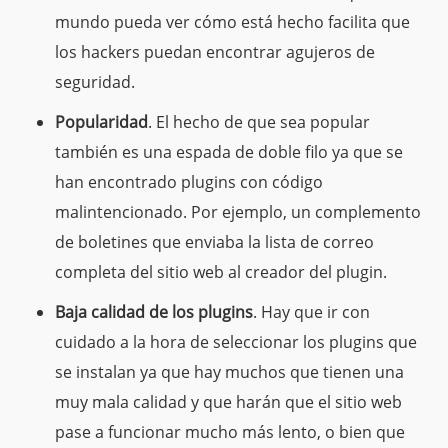
mundo pueda ver cómo está hecho facilita que
los hackers puedan encontrar agujeros de
seguridad.
Popularidad
. El hecho de que sea popular
también es una espada de doble filo ya que se
han encontrado plugins con código
malintencionado. Por ejemplo, un complemento
de boletines que enviaba la lista de correo
completa del sitio web al creador del plugin.
Baja calidad de los plugins
. Hay que ir con
cuidado a la hora de seleccionar los plugins que
se instalan ya que hay muchos que tienen una
muy mala calidad y que harán que el sitio web
pase a funcionar mucho más lento, o bien que