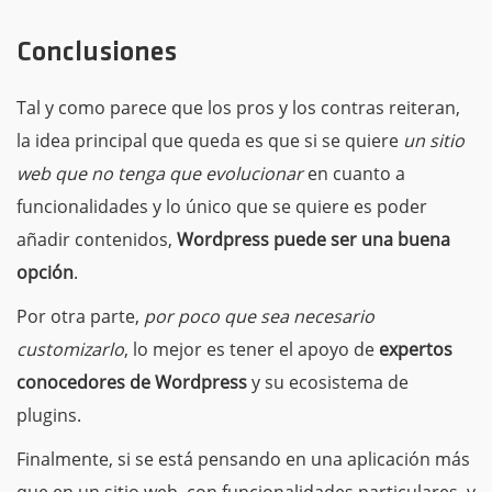
Conclusiones
Tal y como parece que los pros y los contras reiteran,
la idea principal que queda es que si se quiere
un sitio
web que no tenga que evolucionar
en cuanto a
funcionalidades y lo único que se quiere es poder
añadir contenidos,
Wordpress puede ser una buena
opción
.
Por otra parte,
por poco que sea necesario
customizarlo
, lo mejor es tener el apoyo de
expertos
conocedores de Wordpress
y su ecosistema de
plugins.
Finalmente,
si se está pensando en una aplicación más
que en un sitio web
, con funcionalidades particulares, y