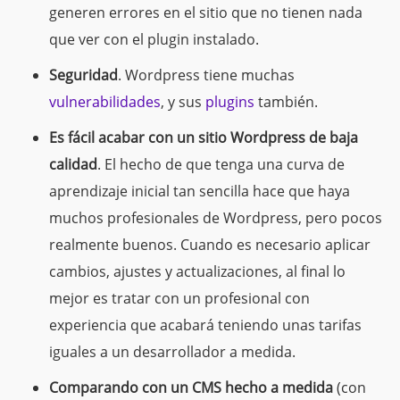
generen errores en el sitio que no tienen nada
que ver con el plugin instalado.
Seguridad
. Wordpress tiene muchas
vulnerabilidades
, y sus
plugins
también
.
Es fácil acabar con un sitio Wordpress de baja
calidad
. El hecho de que tenga una curva de
aprendizaje
inicial
tan sencilla hace que haya
muchos profesionales de Wordpress, pero pocos
realmente buenos. Cuando es necesario aplicar
cambios, ajustes y actualizaciones, al final lo
mejor es tratar con un profesional con
experiencia que acabará teniendo unas tarifas
iguales a un desarrollador a medida.
Comparando con un CMS hecho a medida
(con