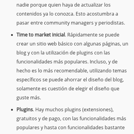
nadie porque quien haya de actualizar los
contenidos ya lo conozca. Esto acostumbra a
pasar entre community managers y periodistas.
Time to market inicial
. Rápidamente se puede
crear un sitio web básico con algunas páginas, un
blog y con la utilización de plugins con las
funcionalidades más populares. Incluso, y de
hecho es lo más recomendable, utilizando temas
específicos se puede ahorrar el diseño del blog,
solamente es cuestión de elegir el diseño que
guste más.
Plugins
. Hay muchos plugins (extensiones),
gratuitos y de pago, con las funcionalidades más
populares y hasta con funcionalidades bastante