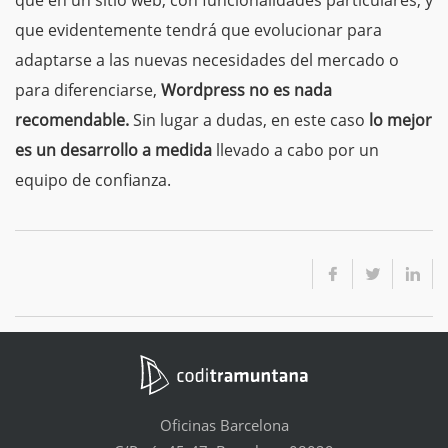
que evidentemente tendrá que evolucionar para
adaptarse a las nuevas necesidades del mercado o
para diferenciarse,
Wordpress no es nada
recomendable
.
Sin lugar a dudas, en este caso
lo mejor
es un desarrollo a medida
llevado a cabo por un
equipo de confianza.
Oficinas Barcelona