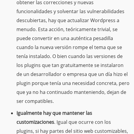
obtener las correcciones y nuevas
funcionalidades y solventar las vulnerabilidades
descubiertas, hay que actualizar Wordpress a
menudo. Esta acción, teóricamente trivial, se
puede convertir en una auténtica pesadilla
cuando la nueva versión rompe el tema que se
tenía instalado. O bien cuando las versiones de
los plugins que tan gratuitamente se instalaron
de un desarrollador o empresa que un día hizo el
plugin porque tenía una necesidad concreta, pero
que ya no ha continuado manteniendo, dejan de
ser compatibles.
Igualmente hay que mantener las
customizaciones
. Igual que ocurre con los
plugins, si hay partes del sitio web customizables,