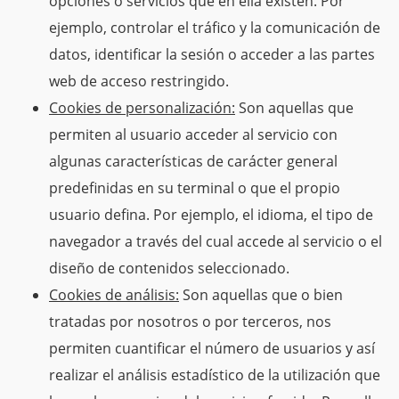
opciones o servicios que en ella existen. Por
ejemplo, controlar el tráfico y la comunicación de
datos, identificar la sesión o acceder a las partes
web de acceso restringido.
Cookies de personalización:
Son aquellas que
permiten al usuario acceder al servicio con
algunas características de carácter general
predefinidas en su terminal o que el propio
usuario defina. Por ejemplo, el idioma, el tipo de
navegador a través del cual accede al servicio o el
diseño de contenidos seleccionado.
Cookies de análisis:
Son aquellas que o bien
tratadas por nosotros o por terceros, nos
permiten cuantificar el número de usuarios y así
realizar el análisis estadístico de la utilización que