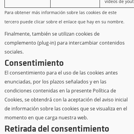
videos de you
Para obtener más información sobre las cookies de este
tercero puede clicar sobre el enlace que hay en su nombre.
Finalmente, también se utilizan cookies de
complemento (plug-in) para intercambiar contenidos
sociales.
Consentimiento
El consentimiento para el uso de las cookies antes
enunciadas, por los plazos señalados y en las
condiciones contenidas en la presente Política de
Cookies, se obtendrá con la aceptación del aviso inicial
de información sobre las cookies que se visualiza en el
momento en que carga nuestra web.
Retirada del consentimiento