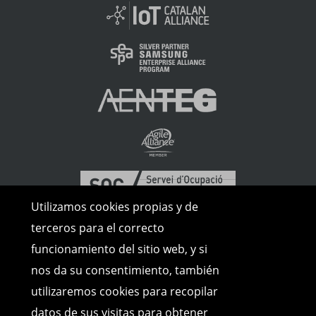
Utilizamos cookies propias y de
terceros para el correcto
funcionamiento del sitio web, y si
nos da su consentimiento, también
utilizaremos cookies para recopilar
datos de sus visitas para obtener