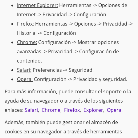
Internet Explorer:
Herramientas -> Opciones de
Internet -> Privacidad -> Configuración
Firefox:
Herramientas -> Opciones -> Privacidad ->
Historial -> Configuración
Chrome:
Configuración -> Mostrar opciones
avanzadas -> Privacidad -> Configuración de
contenido.
Safari:
Preferencias -> Seguridad.
Opera:
Configuración -> Privacidad y seguridad.
Para más información, puede consultar el soporte o la
ayuda de su navegador o a través de los siguientes
enlaces:
Safari
,
Chrome
,
Firefox
,
Explorer
,
Opera
.
Además, también puede gestionar el almacén de
cookies en su navegador a través de herramientas