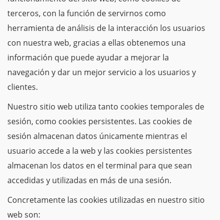
terceros, con la función de servirnos como
herramienta de análisis de la interacción los usuarios
con nuestra web, gracias a ellas obtenemos una
información que puede ayudar a mejorar la
navegación y dar un mejor servicio a los usuarios y
clientes.
Nuestro sitio web utiliza tanto cookies temporales de
sesión, como cookies persistentes. Las cookies de
sesión almacenan datos únicamente mientras el
usuario accede a la web y las cookies persistentes
almacenan los datos en el terminal para que sean
accedidas y utilizadas en más de una sesión.
Concretamente las cookies utilizadas en nuestro sitio
web son: