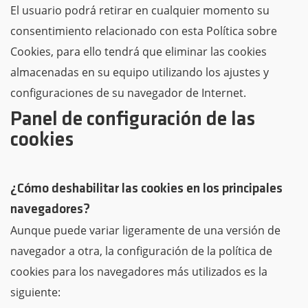
El usuario podrá retirar en cualquier momento su
consentimiento relacionado con esta Política sobre
Cookies, para ello tendrá que eliminar las cookies
almacenadas en su equipo utilizando los ajustes y
configuraciones de su navegador de Internet.
Panel de configuración de las
cookies
¿Cómo deshabilitar las cookies en los principales
navegadores?
Aunque puede variar ligeramente de una versión de
navegador a otra, la configuración de la política de
cookies para los navegadores más utilizados es la
siguiente: