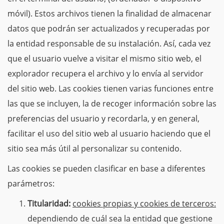
móvil). Estos archivos tienen la finalidad de almacenar
datos que podrán ser actualizados y recuperadas por
la entidad responsable de su instalación. Así, cada vez
que el usuario vuelve a visitar el mismo sitio web, el
explorador recupera el archivo y lo envía al servidor
del sitio web. Las cookies tienen varias funciones entre
las que se incluyen, la de recoger información sobre las
preferencias del usuario y recordarla, y en general,
facilitar el uso del sitio web al usuario haciendo que el
sitio sea más útil al personalizar su contenido.
Las cookies se pueden clasificar en base a diferentes
parámetros:
Titularidad:
cookies propias y cookies de terceros:
dependiendo de cuál sea la entidad que gestione