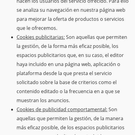
hacen los usuarios del servicio ofrecido. Para ello
se analiza su navegación en nuestra página web
para mejorar la oferta de productos o servicios
que le ofrecemos.
Cookies publicitarias:
Son aquellas que permiten
la gestión, de la forma más eficaz posible, los
espacios publicitarios que, en su caso, el editor
haya incluido en una página web, aplicación o
plataforma desde la que presta el servicio
solicitado sobre la base de criterios como el
contenido editado o la frecuencia en a que se
muestran los anuncios.
Cookies de publicidad comportamental:
Son
aquellas que permiten la gestión, de la manera
más eficaz posible, de los espacios publicitarios