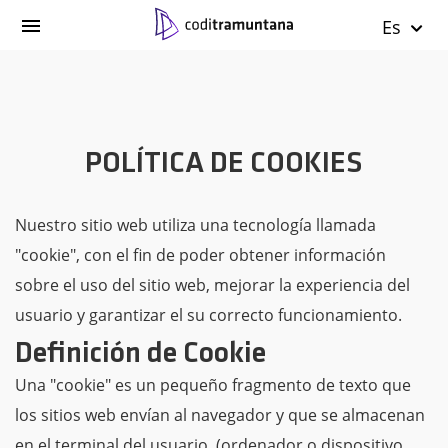
Es
POLÍTICA DE COOKIES
Nuestro sitio web utiliza una tecnología llamada
"cookie", con el fin de poder obtener información
sobre el uso del sitio web, mejorar la experiencia del
usuario y garantizar el su correcto funcionamiento.
Definición de Cookie
Una "cookie" es un pequeño fragmento de texto que
los sitios web envían al navegador y que se almacenan
en el terminal del usuario, (ordenador o dispositivo