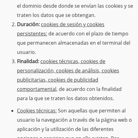
el dominio desde donde se envían las cookies y se
traten los datos que se obtengan.
Duración:
cookies de sesión y cookies
persistentes:
de acuerdo con el plazo de tiempo
que permanecen almacenadas en el terminal del
usuario.
Finalidad:
cookies técnicas, cookies de
personalización, cookies de análisis, cookies
publicitarias, cookies de publicidad
comportamental,
de acuerdo con la finalidad
para la que se traten los datos obtenidos.
Cookies técnicas:
Son aquellas que permiten al
usuario la navegación a través de la página web o
aplicación y la utilización de las diferentes