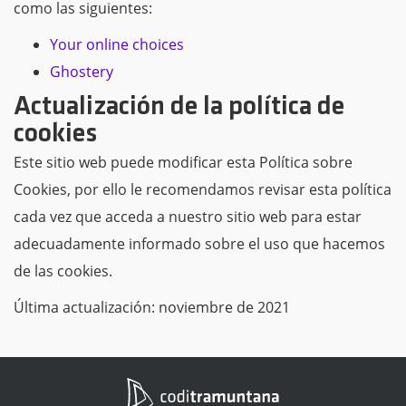
como las siguientes:
Your online choices
Ghostery
Actualización de la política de
cookies
Este sitio web puede modificar esta Política sobre
Cookies, por ello le recomendamos revisar esta política
cada vez que acceda a nuestro sitio web para estar
adecuadamente informado sobre el uso que hacemos
de las cookies.
Última actualización: noviembre de 2021