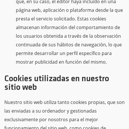
que, en su caso, el editor haya incluido en una
página web, aplicación o plataforma desde la que
presta el servicio solicitado. Estas cookies
almacenan información del comportamiento de
los usuarios obtenida a través de la observación
continuada de sus hábitos de navegación, lo que
permite desarrollar un perfil específico para
mostrar publicidad en función del mismo.
Cookies utilizadas en nuestro
sitio web
Nuestro sitio web utiliza tanto cookies propias, que son
las enviadas a su ordenador y gestionadas
exclusivamente por nosotros para el mejor
funcionamiento del sitio web, como cookies de