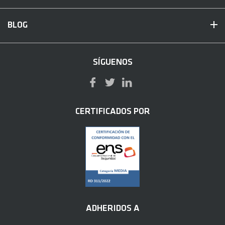
BLOG
SÍGUENOS
CERTIFICADOS POR
ADHERIDOS A