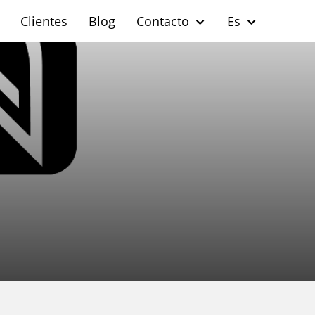
Clientes
Blog
Contacto
Es