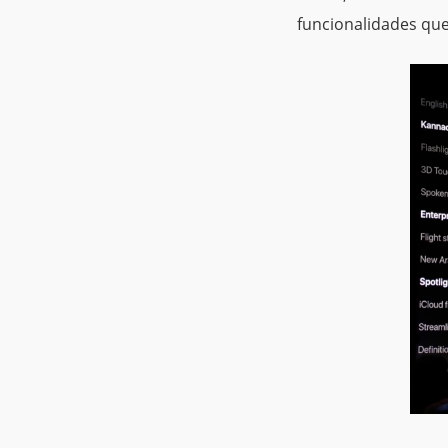
funcionalidades que