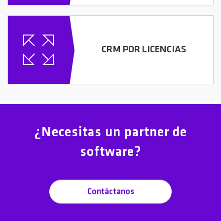
CRM POR LICENCIAS
¿Necesitas un partner de
software?
Contáctanos