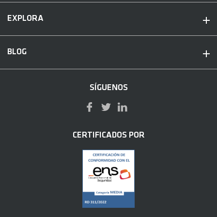
EXPLORA
BLOG
SÍGUENOS
CERTIFICADOS POR