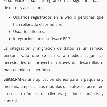
El software se suele integrar con las siguientes bases
de datos y aplicaciones:
Usuarios registrados en la web o personas que
han rellenado el formulario.
Usuarios clientes.
Integración con el software ERP.
La integración y migración de datos es un servicio
personalizado que se realiza a medida según las
necesidades del proyecto, a través de desarrollos o
mantenimientos periódicos.
SuiteCRM
es una aplicación idónea para la pequeña y
mediana empresa. Los módulos del software permiten
crecer en número de clientes, gestiones, análisis y
control.