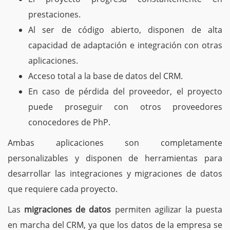
prestaciones.
Al ser de código abierto, disponen de alta
capacidad de adaptación e integración con otras
aplicaciones.
Acceso total a la base de datos del CRM.
En caso de pérdida del proveedor, el proyecto
puede proseguir con otros proveedores
conocedores de PhP.
Ambas aplicaciones son completamente
personalizables y disponen de herramientas para
desarrollar las integraciones y migraciones de datos
que requiere cada proyecto.
Las
migraciones de datos
permiten agilizar la puesta
en marcha del CRM, ya que los datos de la empresa se