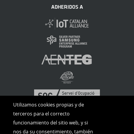
ADHERIDOS A
Utilizamos cookies propias y de
terceros para el correcto
funcionamiento del sitio web, y si
nos da su consentimiento, también