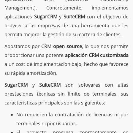
Management). Concretamente, implementamos
aplicaciones
SugarCRM
y
SuiteCRM
con el objetivo de
proveer a las empresas de una herramienta que les
permita mejorar la gestión de su cartera de clientes.
Apostamos por CRM
open source
, lo que nos permite
proporcionar una potente
aplicación CRM customizada
a un cost de implementación bajo, hecho que favorece
su rápida amortización.
SugarCRM
y
SuiteCRM
son softwares con altas
prestaciones técnicas sin límite de terminales, sus
características principales son las siguientes:
No requieren la contratación de licencias ni por
terminales ni por usuarios.
El proyecto progresa constantemente en