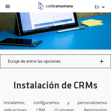
Es
Escoje de entre las opciones
Instalación de CRMs
Instalamos, configuramos y personalizamos
aplicaciones CRM (Customer Relationship