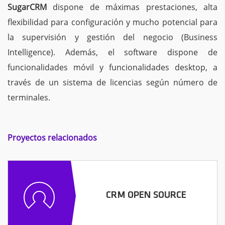
SugarCRM
dispone de máximas prestaciones, alta
flexibilidad para configuración y mucho potencial para
la supervisión y gestión del negocio (Business
Intelligence). Además, el software dispone de
funcionalidades móvil y funcionalidades desktop, a
través de un sistema de licencias según número de
terminales.
Proyectos relacionados
CRM OPEN SOURCE