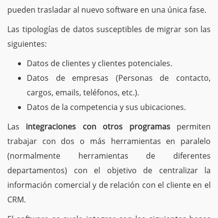
pueden trasladar al nuevo software en una única fase.
Las tipologías de datos susceptibles de migrar son las
siguientes:
Datos de clientes y clientes potenciales.
Datos de empresas (Personas de contacto,
cargos, emails, teléfonos, etc.).
Datos de la competencia y sus ubicaciones.
Las
integraciones con otros programas
permiten
trabajar con dos o más herramientas en paralelo
(normalmente herramientas de diferentes
departamentos) con el objetivo de centralizar la
información comercial y de relación con el cliente en el
CRM.