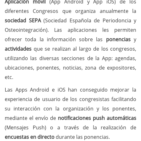
Aplicación móvil
(App Android y App iOS) de los
diferentes Congresos que organiza anualmente la
sociedad SEPA
(Sociedad Española de Periodoncia y
Osteointegración). Las aplicaciones les permiten
ofrecer toda la información sobre las
ponencias
y
actividades
que se realizan al largo de los congresos,
utilizando las diversas secciones de la App: agendas,
ubicaciones, ponentes, noticias, zona de expositores,
etc.
Las Apps Android e iOS han conseguido mejorar la
experiencia de usuario de los congresistas facilitando
su interacción con la organización y los ponentes,
mediante el envío de
notificaciones push automáticas
(Mensajes Push) o a través de la realización de
encuestas en directo
durante las ponencias.