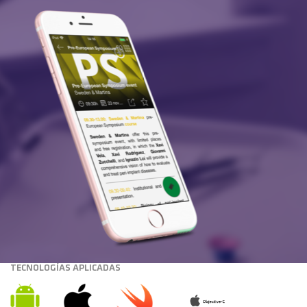
TECNOLOGÍAS APLICADAS