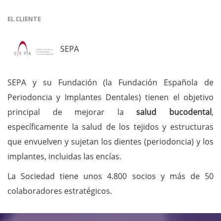
EL CLIENTE
SEPA
SEPA y su Fundación (la Fundación Española de
Periodoncia y Implantes Dentales) tienen el objetivo
principal de mejorar la
salud bucodental
,
específicamente la salud de los tejidos y estructuras
que envuelven y sujetan los dientes (periodoncia) y los
implantes, incluidas las encías.
La Sociedad tiene unos 4.800 socios y más de 50
colaboradores estratégicos.