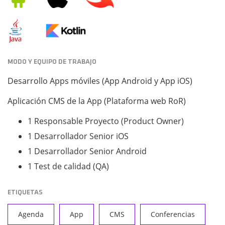
MODO Y EQUIPO DE TRABAJO
Desarrollo Apps móviles (App Android y App iOS)
Aplicación CMS de la App (Plataforma web RoR)
1 Responsable Proyecto (Product Owner)
1 Desarrollador Senior iOS
1 Desarrollador Senior Android
1 Test de calidad (QA)
ETIQUETAS
Agenda
App
CMS
Conferencias