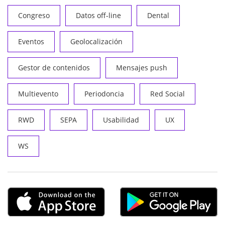
Congreso
Datos off-line
Dental
Eventos
Geolocalización
Gestor de contenidos
Mensajes push
Multievento
Periodoncia
Red Social
RWD
SEPA
Usabilidad
UX
WS