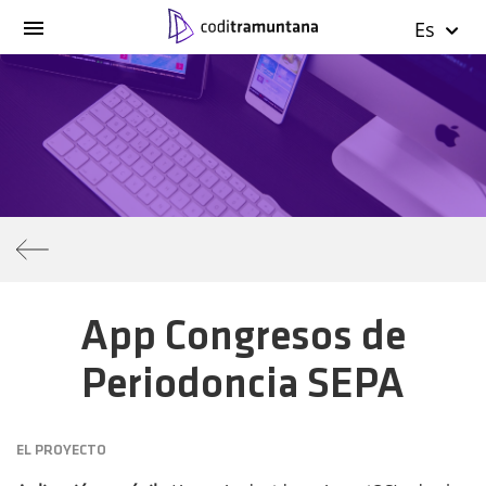
Es
App Congresos de
Periodoncia SEPA
EL PROYECTO