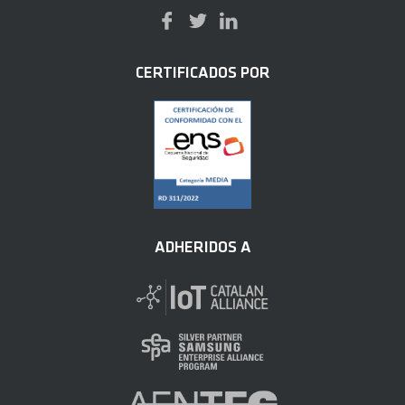
CERTIFICADOS POR
ADHERIDOS A