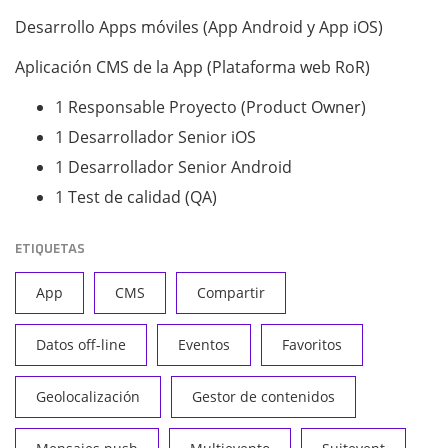
Desarrollo Apps móviles (App Android y App iOS)
Aplicación CMS de la App (Plataforma web RoR)
1 Responsable Proyecto (Product Owner)
1 Desarrollador Senior iOS
1 Desarrollador Senior Android
1 Test de calidad (QA)
ETIQUETAS
App
CMS
Compartir
Datos off-line
Eventos
Favoritos
Geolocalización
Gestor de contenidos