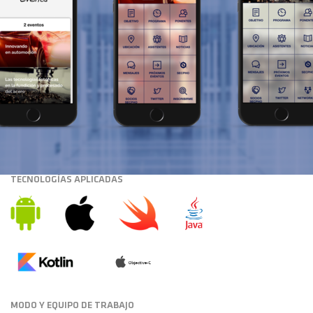
TECNOLOGÍAS APLICADAS
MODO Y EQUIPO DE TRABAJO