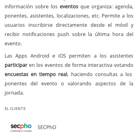
información sobre los
eventos
que organiza: agenda,
ponentes, asistentes, localizaciones, etc. Permite a los
usuarios inscribirse directamente desde el móvil y
recibir notificaciones push sobre la última hora del
evento.
Las Apps Android e iOS permiten a los asistentes
participar
en los eventos de forma interactiva votando
encuestas en tiempo real
, haciendo consultas a los
ponentes del evento o valorando aspectos de la
jornada.
EL CLIENTE
SECPhO