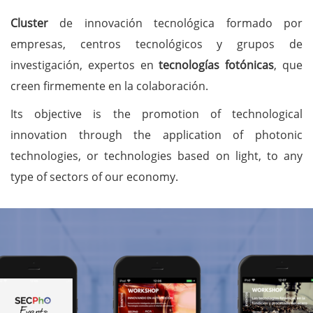
Cluster
de innovación tecnológica formado por
empresas, centros tecnológicos y grupos de
investigación, expertos en
tecnologías fotónicas
, que
creen firmemente en la colaboración.
Its objective is the promotion of technological
innovation through the application of photonic
technologies, or technologies based on light, to any
type of sectors of our economy.