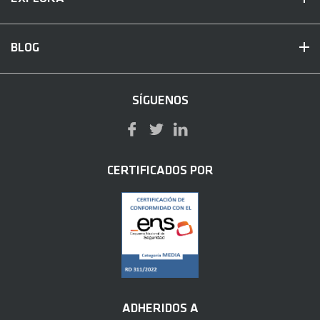
BLOG
SÍGUENOS
CERTIFICADOS POR
ADHERIDOS A