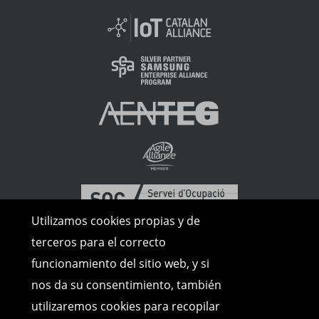
Utilizamos cookies propias y de
terceros para el correcto
funcionamiento del sitio web, y si
nos da su consentimiento, también
utilizaremos cookies para recopilar