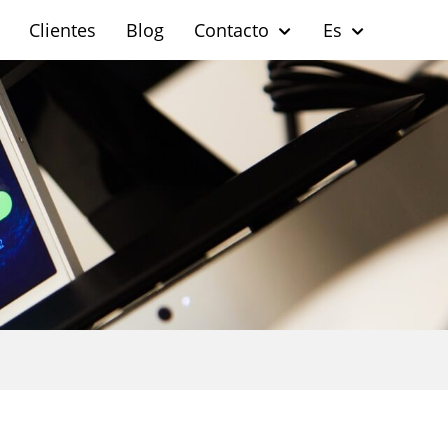
Clientes
Blog
Contacto
Es