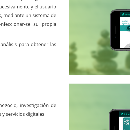
ucesivamente y el usuario
, mediante un sistema de
nfeccionar-se su propia
análisis para obtener las
negocio, investigación de
y servicios digitales.