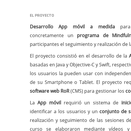
EL PROYECTO
Desarrollo App móvil a medida
para 
concretamente un
programa de Mindfuln
participantes el seguimiento y realización de l
El proyecto consistió en el desarrollo de la
basadas en Java y Objective-C y Swift, respec
los usuarios la pueden usar con independen
de su Smartphone o Tablet. El proyecto req
software web RoR
(CMS) para gestionar los
co
La
App móvil
requirió un sistema de
inic
identificar a los usuarios y un
conjunto de s
realización y seguimiento de las sesiones de
curso se elaboraron mediante vídeos y