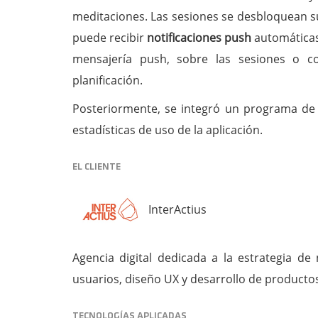
meditaciones. Las sesiones se desbloquean s
puede recibir
notificaciones push
automáticas
mensajería push, sobre las sesiones o co
planificación.
Posteriormente, se integró un programa de 
estadísticas de uso de la aplicación.
EL CLIENTE
InterActius
Agencia digital dedicada a la estrategia de 
usuarios, diseño UX y desarrollo de productos 
TECNOLOGÍAS APLICADAS