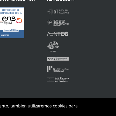
iento, también utilizaremos cookies para