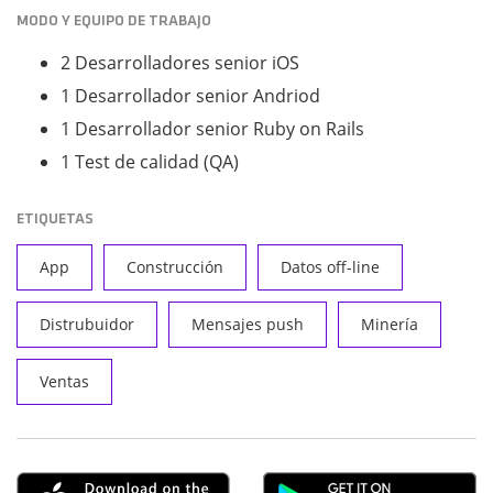
MODO Y EQUIPO DE TRABAJO
2 Desarrolladores senior iOS
1 Desarrollador senior Andriod
1 Desarrollador senior Ruby on Rails
1 Test de calidad (QA)
ETIQUETAS
App
Construcción
Datos off-line
Distrubuidor
Mensajes push
Minería
Ventas