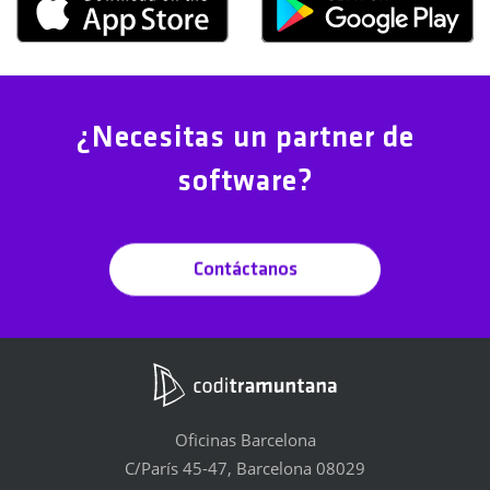
¿Necesitas un partner de
software?
Contáctanos
Oficinas Barcelona
C/París 45-47, Barcelona 08029