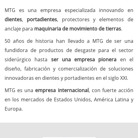
MTG es una empresa especializada innovando en
dientes
,
portadientes
, protectores y elementos de
anclaje para
maquinaria de movimiento de tierras
.
50 años de historia han llevado a MTG de ser una
fundidora de productos de desgaste para el sector
siderúrgico hasta
ser una empresa pionera
en el
diseño, fabricación y comercialización de soluciones
innovadoras en dientes y portadientes en el siglo XXI.
MTG es una
empresa internacional
,
con fuerte acción
en los mercados de Estados Unidos, América Latina y
Europa.