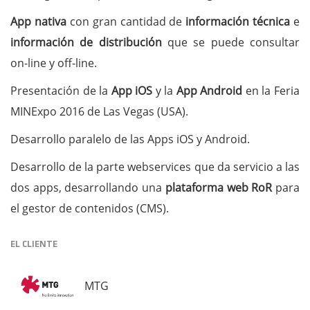
App nativa
con gran cantidad de
información técnica
e
información de distribución
que se puede consultar
on-line y off-line.
Presentación de la
App iOS
y la
App Android
en la Feria
MINExpo 2016 de Las Vegas (USA).
Desarrollo paralelo de las Apps iOS y Android.
Desarrollo de la parte webservices que da servicio a las
dos apps, desarrollando una
plataforma web RoR
para
el gestor de contenidos (CMS).
EL CLIENTE
MTG