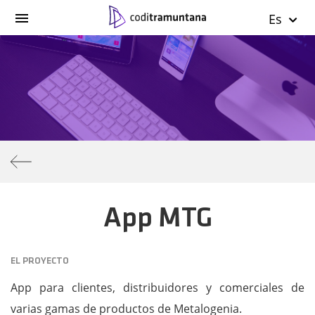
Es
App MTG
EL PROYECTO
App para clientes, distribuidores y comerciales de
varias gamas de productos de Metalogenia.