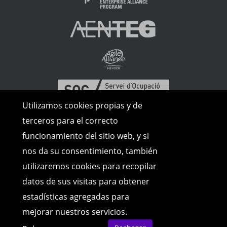
Utilizamos cookies propias y de
terceros para el correcto
funcionamiento del sitio web, y si
nos da su consentimiento, también
utilizaremos cookies para recopilar
datos de sus visitas para obtener
estadísticas agregadas para
mejorar nuestros servicios.