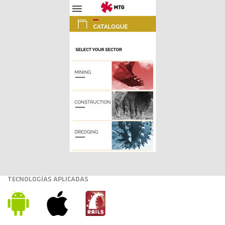
TECNOLOGÍAS APLICADAS