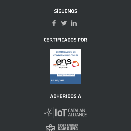
SÍGUENOS
CERTIFICADOS POR
ADHERIDOS A