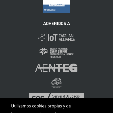
ADHERIDOS A
Utilizamos cookies propias y de