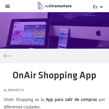
Es
OnAir Shopping App
EL PROYECTO
OnAir Shopping es la
App para salir de compras
por
diferentes ciudades.