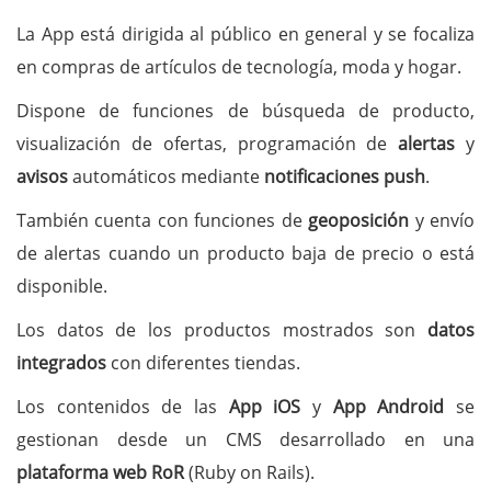
La App está dirigida al público en general y se focaliza
en compras de artículos de tecnología, moda y hogar.
Dispone de funciones de búsqueda de producto,
visualización de ofertas, programación de
alertas
y
avisos
automáticos mediante
notificaciones
push
.
También cuenta con funciones de
geoposición
y envío
de alertas cuando un producto baja de precio o está
disponible.
Los datos de los productos mostrados son
datos
integrados
con diferentes tiendas.
Los contenidos de las
App iOS
y
App Android
se
gestionan desde un CMS desarrollado en una
plataforma web RoR
(Ruby on Rails).