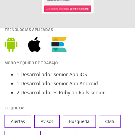
TECNOLOGÍAS APLICADAS
MODO Y EQUIPO DE TRABAJO
1 Desarrollador senior App iOS
1 Desarrollador senior App Android
2 Desarrolladores Ruby on Rails senior
ETIQUETAS
Alertas
Avisos
Búsqueda
CMS