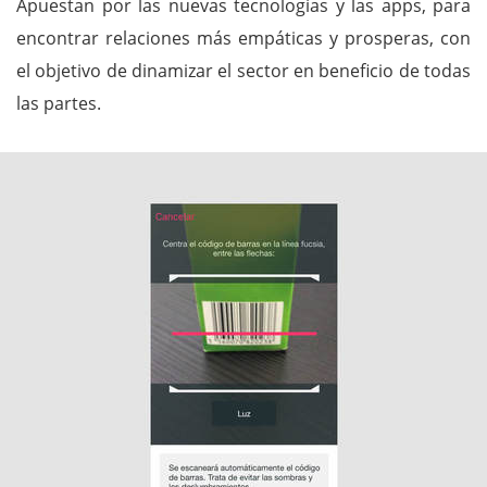
Apuestan por las nuevas tecnologías y las apps, para
encontrar relaciones más empáticas y prosperas, con
el objetivo de dinamizar el sector en beneficio de todas
las partes.