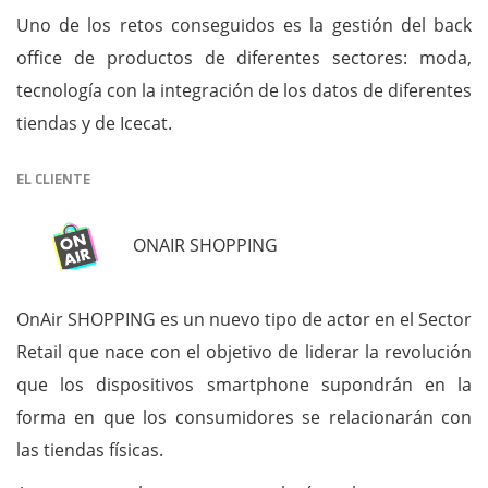
Uno de los retos conseguidos es la gestión del back
office de productos de diferentes sectores: moda,
tecnología con la integración de los datos de diferentes
tiendas y de Icecat.
EL CLIENTE
ONAIR SHOPPING
OnAir SHOPPING es un nuevo tipo de actor en el Sector
Retail que nace con el objetivo de liderar la revolución
que los dispositivos smartphone supondrán en la
forma en que los consumidores se relacionarán con
las tiendas físicas.