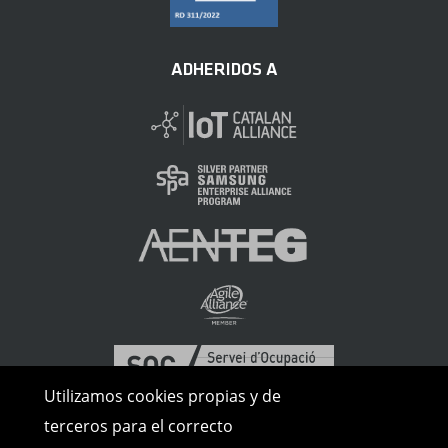
ADHERIDOS A
Utilizamos cookies propias y de
terceros para el correcto