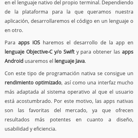
en el lenguaje nativo del propio terminal. Dependiendo
de la plataforma para la que queramos nuestra
aplicación, desarrollaremos el código en un lenguaje o
en otro.
Para
apps iOS
haremos el desarrollo de la app en
lenguaje Objective-C y/o Swift
y para obtener las
apps
Android
usaremos el
lenguaje Java
.
Con este tipo de programación nativa se consigue un
rendimiento optimizado
, así como una interfaz mucho
más adaptada al sistema operativo al que el usuario
está acostumbrado. Por este motivo, las apps nativas
son las favoritas del mercado, ya que ofrecen
resultados más potentes en cuanto a diseño,
usabilidad y eficiencia.