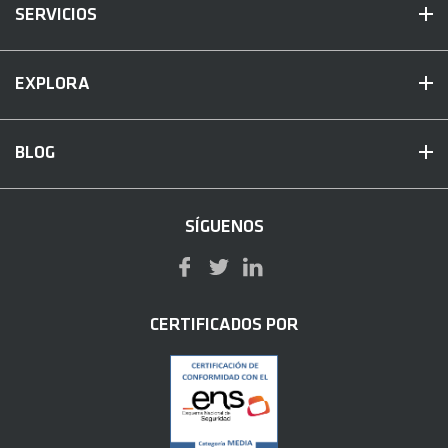
SERVICIOS
EXPLORA
BLOG
SÍGUENOS
CERTIFICADOS POR