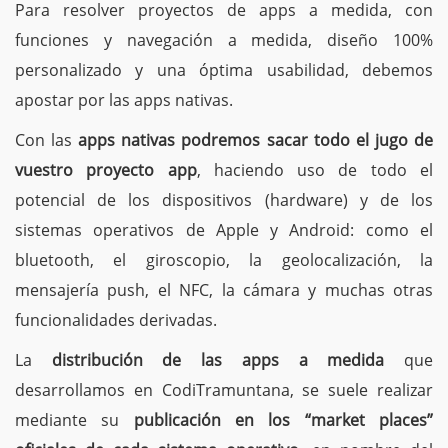
Para resolver proyectos de apps a medida, con
funciones y navegación a medida, diseño 100%
personalizado y una óptima usabilidad, debemos
apostar por las apps nativas.
Con las
apps nativas podremos sacar todo el jugo de
vuestro proyecto app
, haciendo uso de todo el
potencial de los dispositivos (hardware) y de los
sistemas operativos de Apple y Android: como el
bluetooth, el giroscopio, la geolocalización, la
mensajería push, el NFC, la cámara y muchas otras
funcionalidades derivadas.
La
distribución de las apps a medida
que
desarrollamos en CodiTramuntana, se suele realizar
mediante su
publicación
en los “market places”