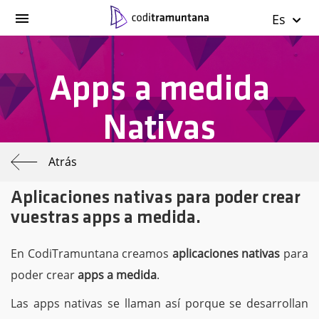
Es
Apps a medida
Nativas
Atrás
Aplicaciones nativas para poder crear
vuestras apps a medida.
En CodiTramuntana creamos
aplicaciones nativas
para
poder crear
apps a medida
.
Las apps nativas se llaman así porque se desarrollan