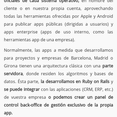
oficiales de cada sistema operativo,
en nombre del
cliente o en nuestra propia cuenta, aprovechando
todas las herramientas ofrecidas por Apple y Android
para publicar apps públicas (dirigidas a usuarios) y
apps enterprise (apps de uso interno, como las
herramientas app de una empresa).
Normalmente, las apps a medida que desarrollamos
para proyectos y empresas de Barcelona, Madrid o
Girona tienen una arquitectura clásica con una
parte
servidora
, donde residen los algoritmos y bases de
datos. Ésta parte,
la desarrollamos en Ruby on Rails
y
se puede integrar
con las aplicaciones (CRM, ERP, etc.)
de vuestra empresa
o podemos crear un panel de
control back-office de gestión exclusivo de la propia
app.