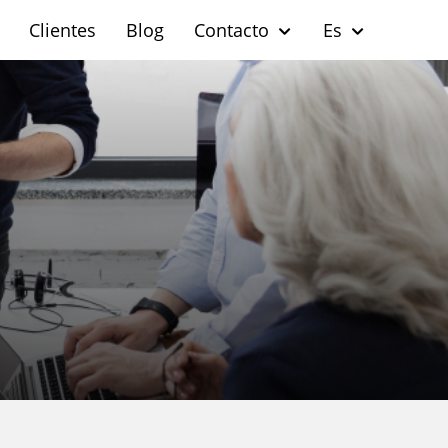
Clientes
Blog
Contacto
Es