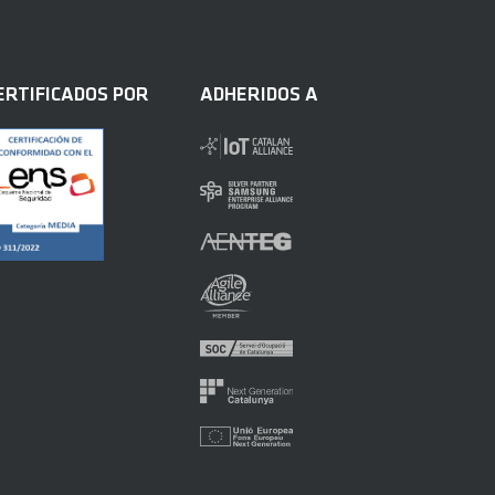
ERTIFICADOS POR
ADHERIDOS A