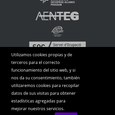
Utilizamos cookies propias y de
terceros para el correcto
funcionamiento del sitio web, y si
nos da su consentimiento, también
utilizaremos cookies para recopilar
datos de sus visitas para obtener
estadísticas agregadas para
mejorar nuestros servicios.