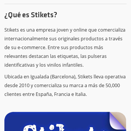
¿Qué es Stikets?
Stikets es una empresa joven y online que comercializa
internacionalmente sus originales productos a través
de su e-commerce. Entre sus productos más
relevantes destacan las etiquetas, las pulseras
identificativas y los vinilos infantiles.
Ubicada en Igualada (Barcelona), Stikets lleva operativa
desde 2010 y comercializa su marca a más de 50,000
clientes entre España, Francia e Italia.