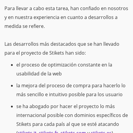
Para llevar a cabo esta tarea, han confiado en nosotros
y en nuestra experiencia en cuanto a desarrollos a
medida se refiere.
Las desarrollos más destacados que se han llevado
para el proyecto de Stikets han sido:
el proceso de optimización constante en la
usabilidad de la web
la mejora del proceso de compra para hacerlo lo
más sencillo e intuitivo posible para los usuario
se ha abogado por hacer el proyecto lo más
internacional posible con dominios específicos de
Stikets para cada país al que se esté atacando