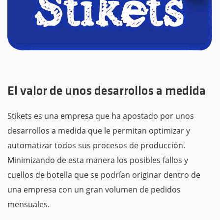
El valor de unos desarrollos a medida
Stikets es una empresa que ha apostado por unos
desarrollos a medida que le permitan optimizar y
automatizar todos sus procesos de producción.
Minimizando de esta manera los posibles fallos y
cuellos de botella que se podrían originar dentro de
una empresa con un gran volumen de pedidos
mensuales.