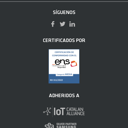
SÍGUENOS
CERTIFICADOS POR
ADHERIDOS A