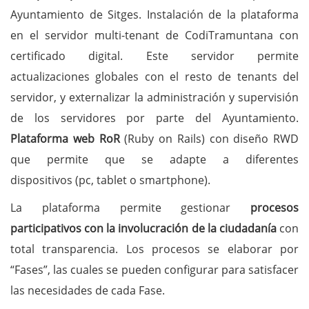
Ayuntamiento de Sitges. Instalación de la plataforma
en el servidor multi-tenant de CodiTramuntana con
certificado digital. Este servidor permite
actualizaciones globales con el resto de tenants del
servidor, y externalizar la administración y supervisión
de los servidores por parte del Ayuntamiento.
Plataforma web RoR
(Ruby on Rails) con diseño RWD
que permite que se adapte a diferentes
dispositivos (pc, tablet o smartphone).
La plataforma permite gestionar
procesos
participativos con la involucración de la ciudadanía
con
total transparencia. Los procesos se elaborar por
“Fases”, las cuales se pueden configurar para satisfacer
las necesidades de cada Fase.