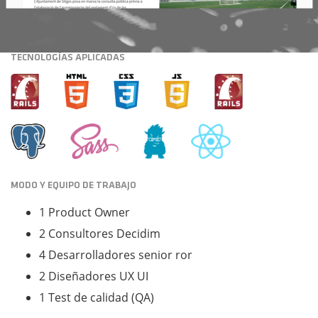
TECNOLOGÍAS APLICADAS
MODO Y EQUIPO DE TRABAJO
1 Product Owner
2 Consultores Decidim
4 Desarrolladores senior ror
2 Diseñadores UX UI
1 Test de calidad (QA)