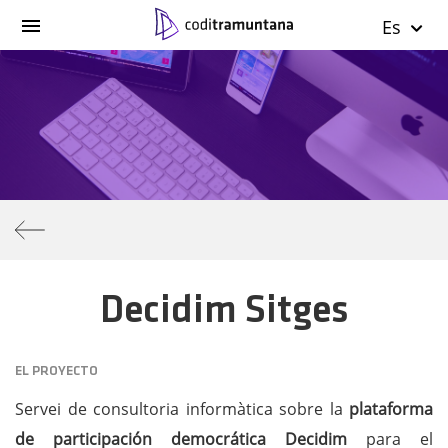
Es
Decidim Sitges
EL PROYECTO
Servei de consultoria informàtica sobre la
plataforma
de participación democrática Decidim
para el