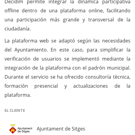
Decidim permite integrar la dinámica participativa
offline dentro de una plataforma online, facilitando
una participación más grande y transversal de la
ciudadanía.
La plataforma web se adaptó según las necesidades
del Ayuntamiento. En este caso, para simplificar la
verificación de usuarios se implementó mediante la
integración de la plataforma con el padrón municipal.
Durante el servicio se ha ofrecido consultoría tècnica,
formación presencial y actualizaciones de la
plataforma.
EL CLIENTE
Ajuntament de Sitges