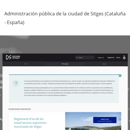
Administración pública de la ciudad de Sitges (Cataluña
- España)