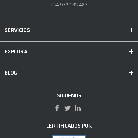
+34 972 183 487
SERVICIOS
EXPLORA
BLOG
SÍGUENOS
CERTIFICADOS POR