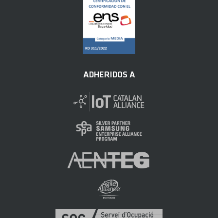
ADHERIDOS A