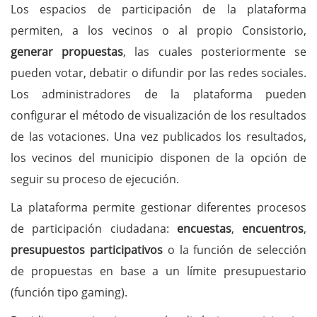
Los espacios de participación de la plataforma
permiten, a los vecinos o al propio Consistorio,
generar propuestas
, las cuales posteriormente se
pueden votar, debatir o difundir por las redes sociales.
Los administradores de la plataforma pueden
configurar el método de visualización de los resultados
de las votaciones. Una vez publicados los resultados,
los vecinos del municipio disponen de la opción de
seguir su proceso de ejecución.
La plataforma permite gestionar diferentes procesos
de participación ciudadana:
encuestas
,
encuentros
,
presupuestos participativos
o la función de selección
de propuestas en base a un límite presupuestario
(función tipo gaming).