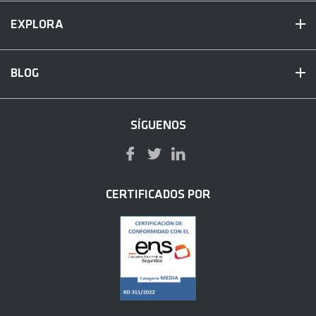
EXPLORA
BLOG
SÍGUENOS
CERTIFICADOS POR