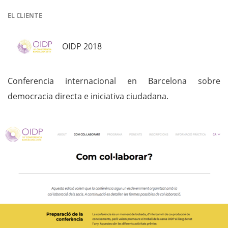
EL CLIENTE
OIDP 2018
Conferencia internacional en Barcelona sobre
democracia directa e iniciativa ciudadana.