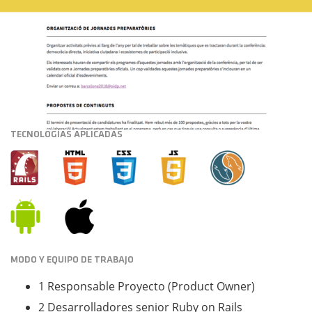
TECNOLOGÍAS APLICADAS
MODO Y EQUIPO DE TRABAJO
1 Responsable Proyecto (Product Owner)
2 Desarrolladores senior Ruby on Rails