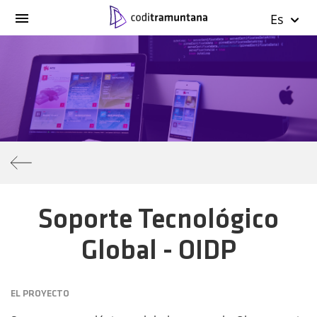
Es
Soporte Tecnológico
Global - OIDP
EL PROYECTO