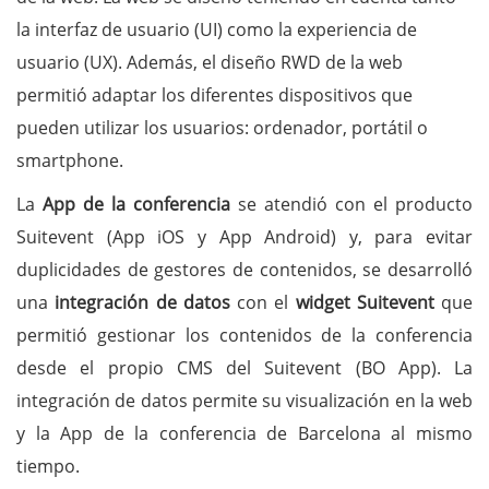
la interfaz de usuario (UI) como la experiencia de
usuario (UX). Además, el diseño RWD de la web
permitió adaptar los diferentes dispositivos que
pueden utilizar los usuarios: ordenador, portátil o
smartphone.
La
App de la conferencia
se atendió con el producto
Suitevent (App iOS y App Android) y, para evitar
duplicidades de gestores de contenidos, se desarrolló
una
integración de datos
con el
widget Suitevent
que
permitió gestionar los contenidos de la conferencia
desde el propio CMS del Suitevent (BO App). La
integración de datos permite su visualización en la web
y la App de la conferencia de Barcelona al mismo
tiempo.