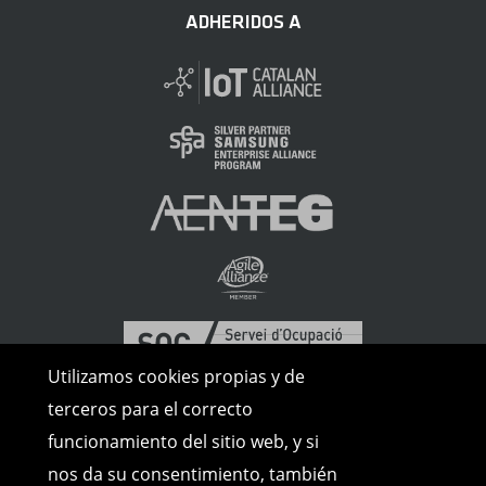
ADHERIDOS A
Utilizamos cookies propias y de
terceros para el correcto
funcionamiento del sitio web, y si
nos da su consentimiento, también