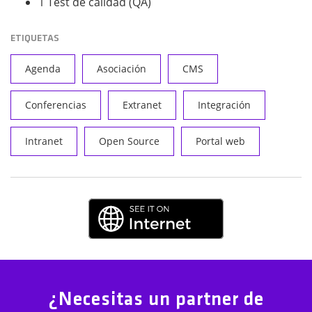
1 Test de calidad (QA)
ETIQUETAS
Agenda
Asociación
CMS
Conferencias
Extranet
Integración
Intranet
Open Source
Portal web
¿Necesitas un partner de