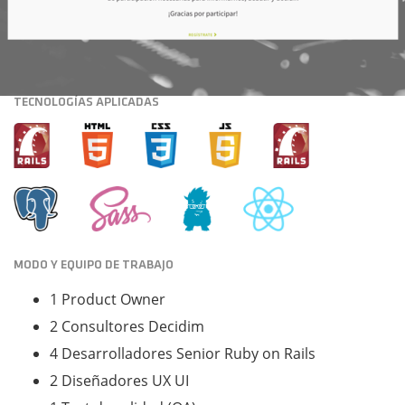
TECNOLOGÍAS APLICADAS
MODO Y EQUIPO DE TRABAJO
1 Product Owner
2 Consultores Decidim
4 Desarrolladores Senior Ruby on Rails
2 Diseñadores UX UI