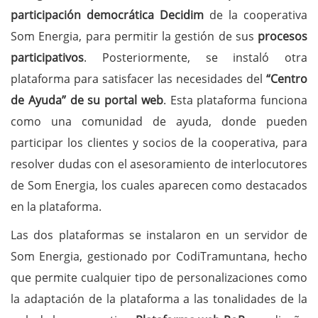
participación democrática Decidim
de la cooperativa
Som Energia, para permitir la gestión de sus
procesos
participativos
. Posteriormente, se instaló otra
plataforma para satisfacer las necesidades del
“Centro
de Ayuda” de su portal web
. Esta plataforma funciona
como una comunidad de ayuda, donde pueden
participar los clientes y socios de la cooperativa, para
resolver dudas con el asesoramiento de interlocutores
de Som Energia, los cuales aparecen como destacados
en la plataforma.
Las dos plataformas se instalaron en un servidor de
Som Energia, gestionado por CodiTramuntana, hecho
que permite cualquier tipo de personalizaciones como
la adaptación de la plataforma a las tonalidades de la