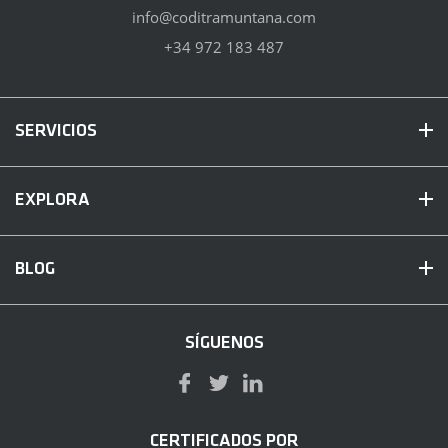
info@coditramuntana.com
+34 972 183 487
SERVICIOS
EXPLORA
BLOG
SÍGUENOS
CERTIFICADOS POR