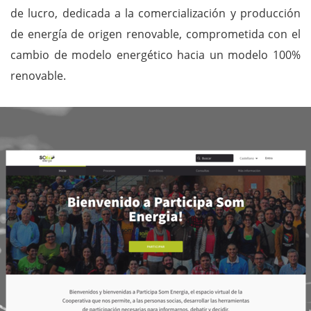
de lucro, dedicada a la comercialización y producción
de energía de origen renovable, comprometida con el
cambio de modelo energético hacia un modelo 100%
renovable.