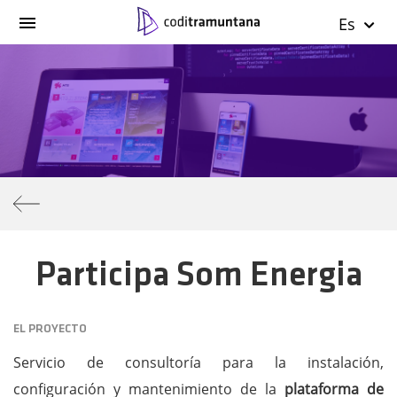
Es
Participa Som Energia
EL PROYECTO
Servicio de consultoría para la instalación,
configuración y mantenimiento de la
plataforma de