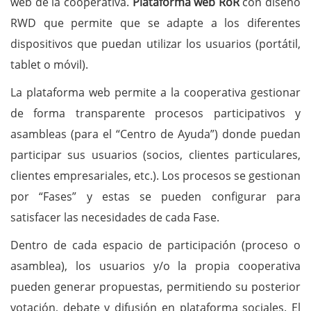
web de la cooperativa.
Plataforma web RoR
con diseño
RWD que permite que se adapte a los diferentes
dispositivos que puedan utilizar los usuarios (portátil,
tablet o móvil).
La plataforma web permite a la cooperativa gestionar
de forma transparente procesos participativos y
asambleas (para el “Centro de Ayuda”) donde puedan
participar sus usuarios (socios, clientes particulares,
clientes empresariales, etc.). Los procesos se gestionan
por “Fases” y estas se pueden configurar para
satisfacer las necesidades de cada Fase.
Dentro de cada espacio de participación (proceso o
asamblea), los usuarios y/o la propia cooperativa
pueden generar propuestas, permitiendo su posterior
votación, debate y difusión en plataforma sociales. El