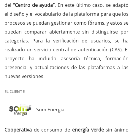
del
“Centro de ayuda”
. En este último caso, se adaptó
el diseño y el vocabulario de la plataforma para que los
procesos se puedan gestionar como
fórums
, y estos se
puedan comparar abiertamente sin distinguirse por
categorías. Para la verificación de usuarios, se ha
realizado un servicio central de autenticación (CAS). El
proyecto ha incluido asesoría técnica, formación
presencial y actualizaciones de las plataformas a las
nuevas versiones.
EL CLIENTE
Som Energia
Cooperativa
de consumo de
energía verde
sin ánimo