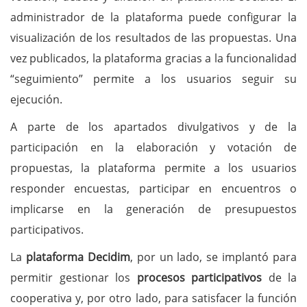
administrador de la plataforma puede configurar la
visualización de los resultados de las propuestas. Una
vez publicados, la plataforma gracias a la funcionalidad
“seguimiento” permite a los usuarios seguir su
ejecución.
A parte de los apartados divulgativos y de la
participación en la elaboración y votación de
propuestas, la plataforma permite a los usuarios
responder encuestas, participar en encuentros o
implicarse en la generación de presupuestos
participativos.
La
plataforma Decidim
, por un lado, se implantó para
permitir gestionar los
procesos participativos
de la
cooperativa y, por otro lado, para satisfacer la función