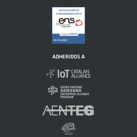
ADHERIDOS A