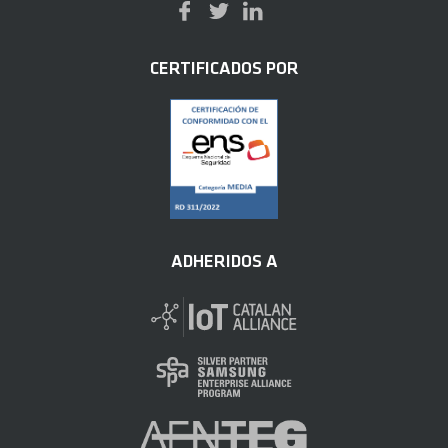
CERTIFICADOS POR
ADHERIDOS A