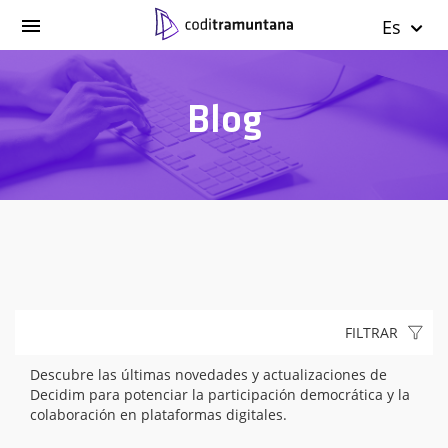
Es
Blog
FILTRAR
Descubre las últimas novedades y actualizaciones de
Decidim para potenciar la participación democrática y la
colaboración en plataformas digitales.