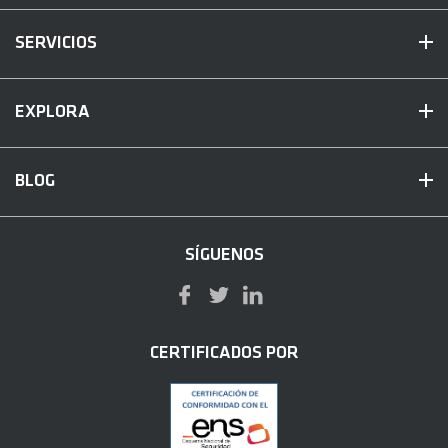
SERVICIOS
EXPLORA
BLOG
SÍGUENOS
CERTIFICADOS POR