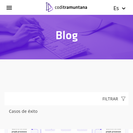
Es
Blog
FILTRAR
Casos de éxito