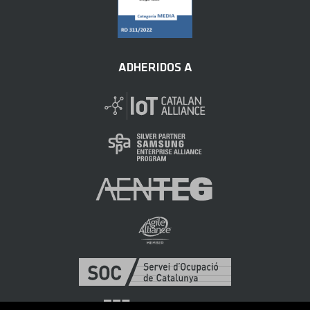
ADHERIDOS A