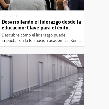
25.10.2023
Desarrollando el liderazgo desde la
educación: Clave para el éxito.
Descubre cómo el liderazgo puede
impactar en la formación académica. Ken
…