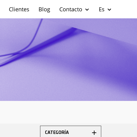
Clientes
Blog
Contacto
Es
CATEGORÍA