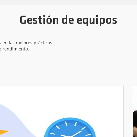
Gestión de equipos
 en las mejores
prácticas
o rendimiento.