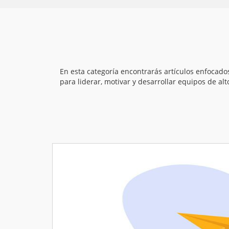
En esta categoría
encontrarás artículos
enfocados
para liderar,
motivar y desarrollar
equipos de alt