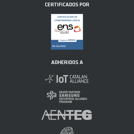
CERTIFICADOS POR
ADHERIDOS A