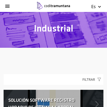
Es
Industrial
FILTRAR
SOLUCIÓN SOFTWARE REGISTRO