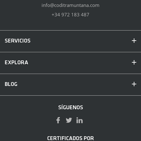
info@coditramuntana.com
+34 972 183 487
SERVICIOS
EXPLORA
BLOG
SÍGUENOS
CERTIFICADOS POR