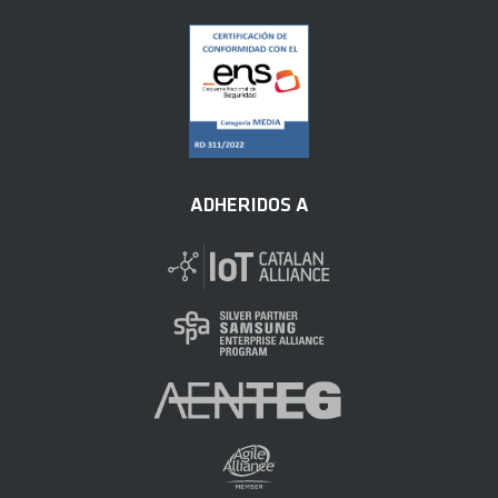
ADHERIDOS A