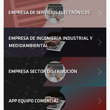
EMPRESA DE SERVICIOS ELECTRÓNICOS
EMPRESA DE INGENIERÍA INDUSTRIAL Y
MEDIOAMBIENTAL
EMPRESA SECTOR DISTRIBUCIÓN
APP EQUIPO COMERCIAL