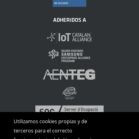
ADHERIDOS A
Utilizamos cookies propias y de
terceros para el correcto