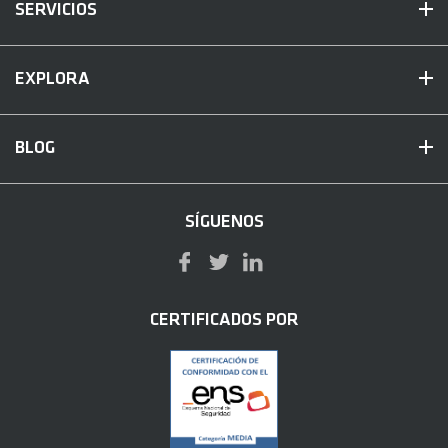
SERVICIOS
EXPLORA
BLOG
SÍGUENOS
CERTIFICADOS POR