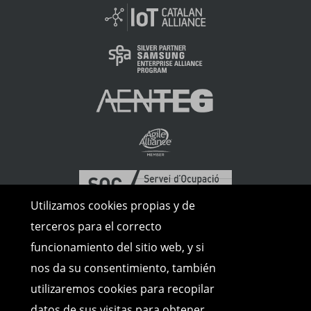
Utilizamos cookies propias y de
terceros para el correcto
funcionamiento del sitio web, y si
nos da su consentimiento, también
utilizaremos cookies para recopilar
datos de sus visitas para obtener