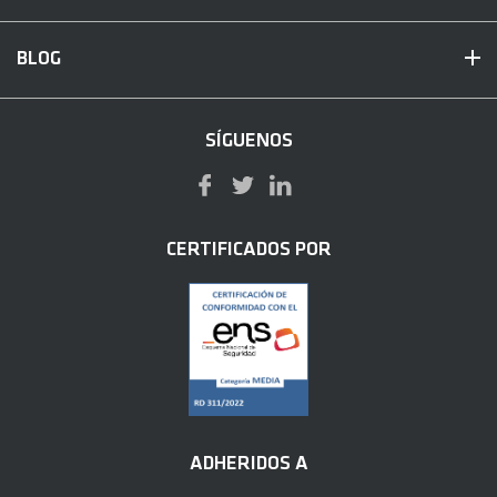
BLOG
SÍGUENOS
CERTIFICADOS POR
ADHERIDOS A