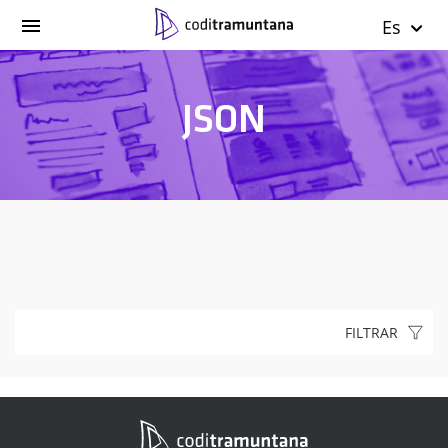
Es
JSON
FILTRAR