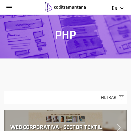
Es
PHP
FILTRAR
WEB CORPORATIVA - SECTOR TEXTIL