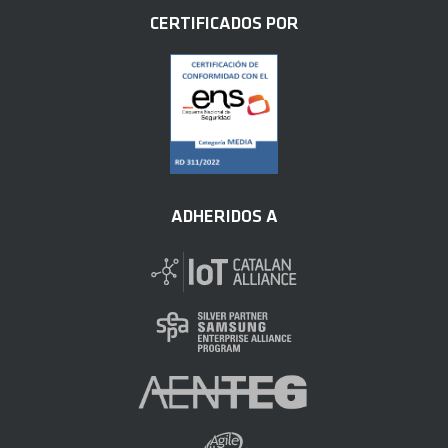
CERTIFICADOS POR
ADHERIDOS A