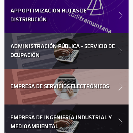
APP OPTIMIZACIÓN RUTAS DE
DISTRIBUCIÓN
ADMINISTRACIÓN PÚBLICA - SERVICIO DE
OCUPACIÓN
EMPRESA DE SERVICIOS ELECTRÓNICOS
EMPRESA DE INGENIERÍA INDUSTRIAL Y
MEDIOAMBIENTAL