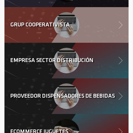
GRUP COOPERATIVISTA
EMPRESA SECTOR DISTRIBUCIÓN
PROVEEDOR DISPENSADORES DE BEBIDAS
ECOMMERCE JUGUETES