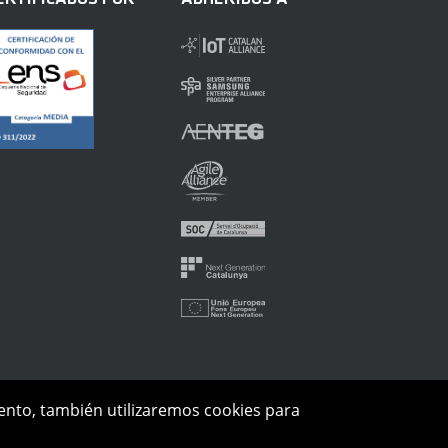
iento, también utilizaremos cookies para