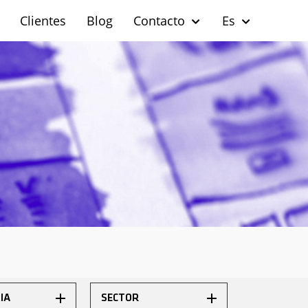
Clientes
Blog
Contacto
Es
IA
SECTOR