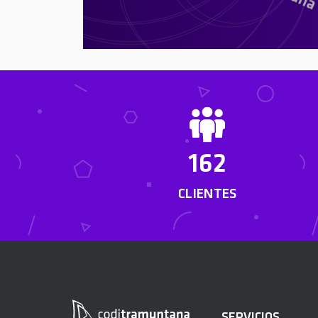
162
CLIENTES
SERVICIOS