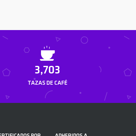
3,703
TAZAS DE CAFÉ
ERTIFICADOS POR
ADHERIDOS A