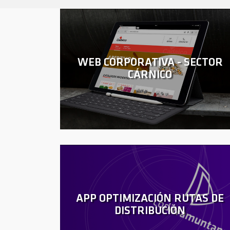
WEB CORPORATIVA - SECTOR
CÁRNICO
APP OPTIMIZACIÓN RUTAS DE
DISTRIBUCIÓN