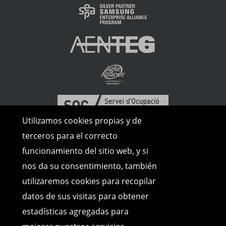
Utilizamos cookies propias y de
terceros para el correcto
funcionamiento del sitio web, y si
nos da su consentimiento, también
utilizaremos cookies para recopilar
datos de sus visitas para obtener
estadísticas agregadas para