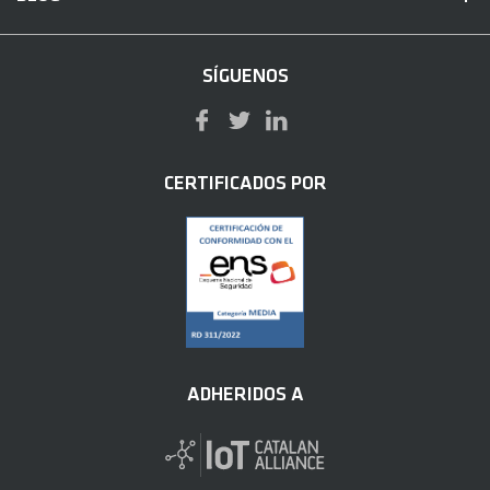
SÍGUENOS
CERTIFICADOS POR
ADHERIDOS A