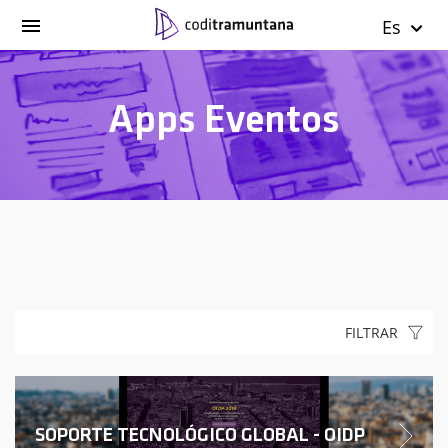
Es
Apps Eventos
FILTRAR
SOPORTE TECNOLÓGICO GLOBAL - OIDP