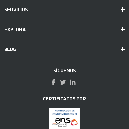
SERVICIOS
EXPLORA
BLOG
SÍGUENOS
CERTIFICADOS POR