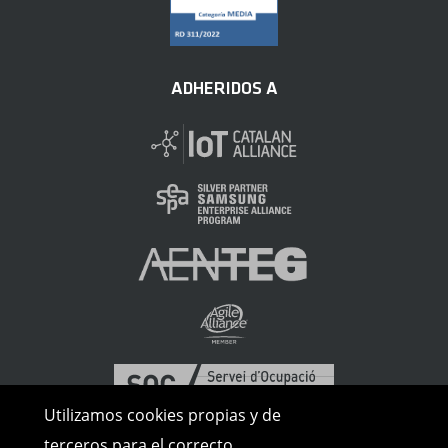
ADHERIDOS A
Utilizamos cookies propias y de
terceros para el correcto