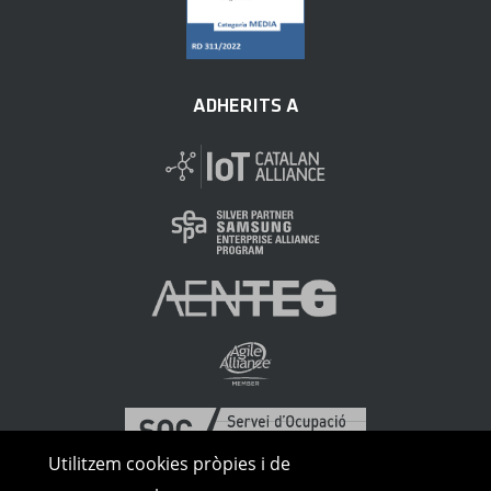
ADHERITS A
Utilitzem cookies pròpies i de