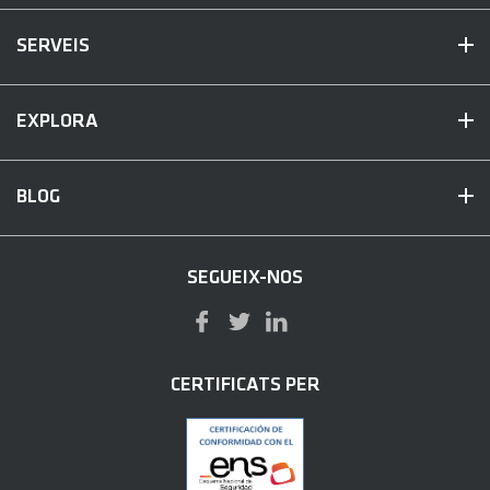
SERVEIS
EXPLORA
BLOG
SEGUEIX-NOS
CERTIFICATS PER