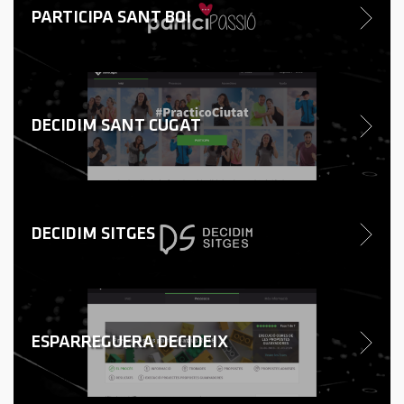
PARTICIPA SANT BOI
DECIDIM SANT CUGAT
DECIDIM SITGES
ESPARREGUERA DECIDEIX