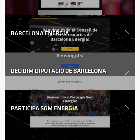
BARCELONA ENERGIA
DECIDIM DIPUTACIÓ DE BARCELONA
PARTICIPA SOM ENERGIA