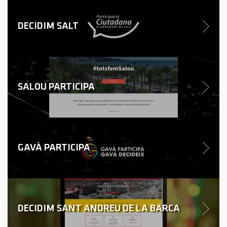
DECIDIM SALT
SALOU PARTICIPA
GAVÀ PARTICIPA
DECIDIM SANT ANDREU DE LA BARCA