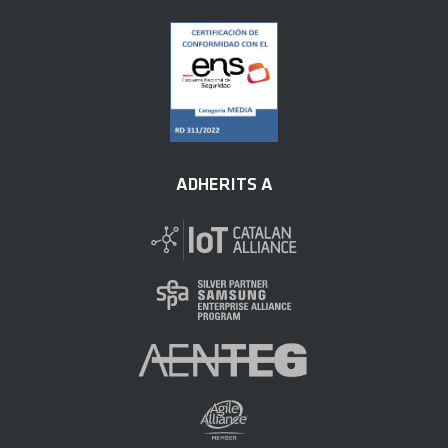
ADHERITS A