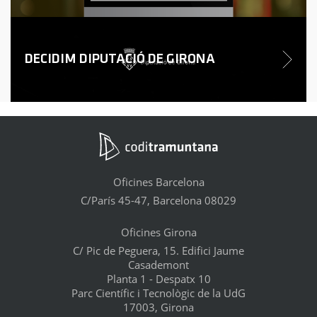
DECIDIM DIPUTACIÓ DE GIRONA
Oficines Barcelona
C/París 45-47, Barcelona 08029
Oficines Girona
C/ Pic de Peguera, 15. Edifici Jaume
Casademont
Planta 1 - Despatx 10
Parc Científic i Tecnològic de la UdG
17003, Girona