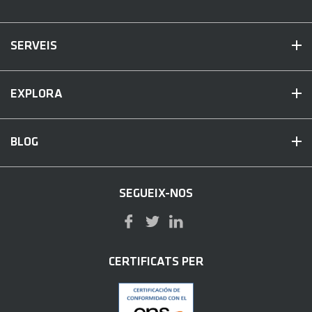
SERVEIS
EXPLORA
BLOG
SEGUEIX-NOS
CERTIFICATS PER