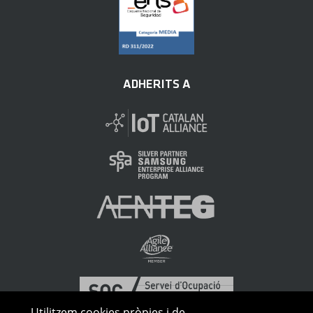
ADHERITS A
Utilitzem cookies pròpies i de