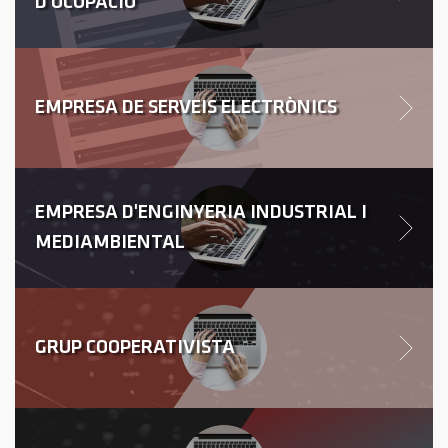
D'OCUPACIÓ
EMPRESA DE SERVEIS ELECTRÒNICS
EMPRESA D'ENGINYERIA INDUSTRIAL I
MEDIAMBIENTAL
GRUP COOPERATIVISTA