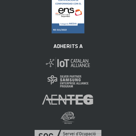
ADHERITS A