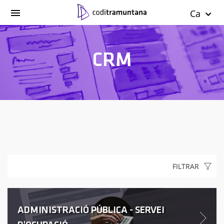
Ca
CRM
FILTRAR
ADMINISTRACIÓ PÚBLICA - SERVEI