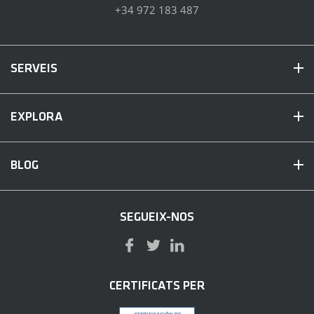
+34 972 183 487
SERVEIS
EXPLORA
BLOG
SEGUEIX-NOS
CERTIFICATS PER