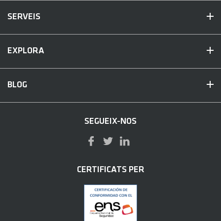
SERVEIS
EXPLORA
BLOG
SEGUEIX-NOS
CERTIFICATS PER