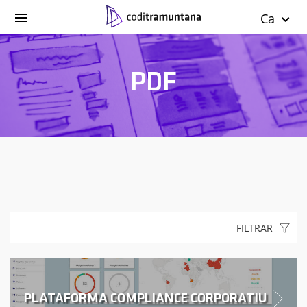
Ca
PDF
FILTRAR
PLATAFORMA COMPLIANCE CORPORATIU