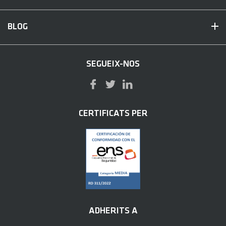
BLOG
SEGUEIX-NOS
CERTIFICATS PER
ADHERITS A