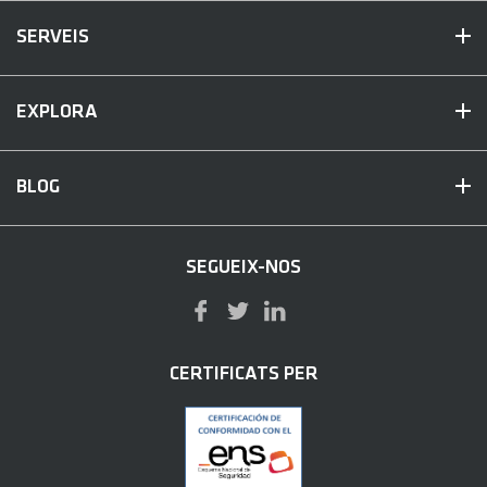
SERVEIS
EXPLORA
BLOG
SEGUEIX-NOS
CERTIFICATS PER