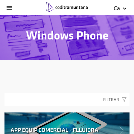
Ca
Windows Phone
FILTRAR
APP EQUIP COMERCIAL - FLLUIDRA