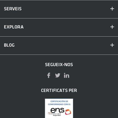
SERVEIS
EXPLORA
BLOG
SEGUEIX-NOS
CERTIFICATS PER