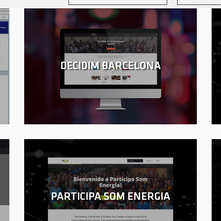
DECIDIM BARCELONA
PARTICIPA SOM ENERGIA