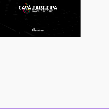
GAVÀ PARTICIPA