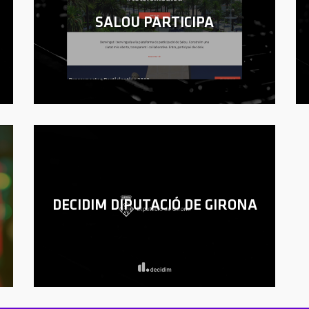
SALOU PARTICIPA
DECIDIM DIPUTACIÓ DE GIRONA