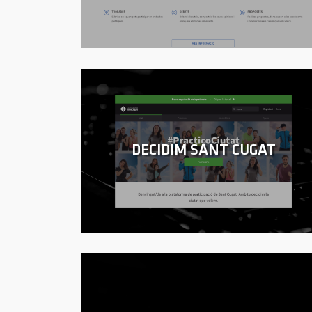
DECIDIM SANT CUGAT