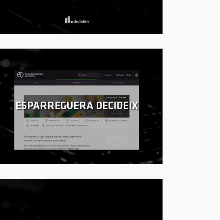
ESPARREGUERA DECIDEIX