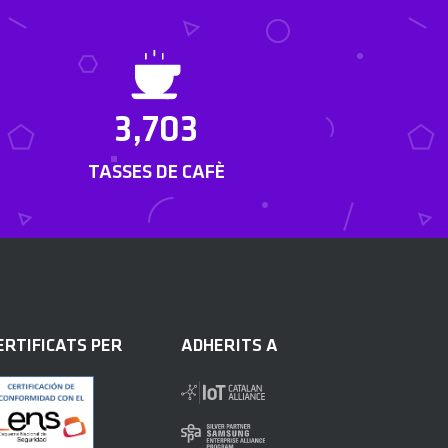
3,703
TASSES DE CAFÈ
ERTIFICATS PER
ADHERITS A