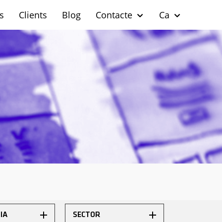
s
Clients
Blog
Contacte
Ca
IA
SECTOR