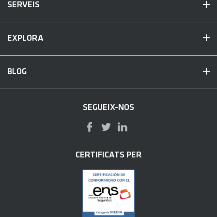
SERVEIS
EXPLORA
BLOG
SEGUEIX-NOS
CERTIFICATS PER