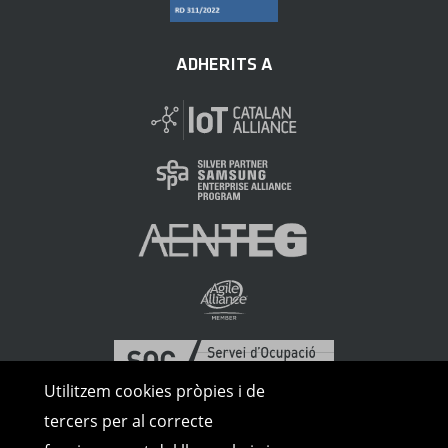
ADHERITS A
Utilitzem cookies pròpies i de
tercers per al correcte