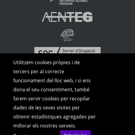
Utilitzem cookies pròpies i de
tercers per al correcte
funcionament del lloc web, i si ens
dona el seu consentiment, també
farem servir cookies per recopilar
dades de les seves visites per
obtenir estadístiques agregades per
millorar els nostres serveis.