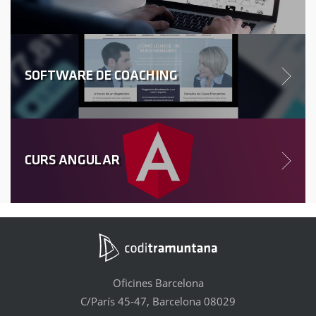
SOFTWARE DE COACHING
CURS ANGULAR
Oficines Barcelona
C/París 45-47, Barcelona 08029