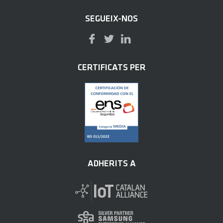
SEGUEIX-NOS
CERTIFICATS PER
ADHERITS A