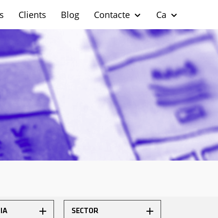
s
Clients
Blog
Contacte
Ca
IA
SECTOR