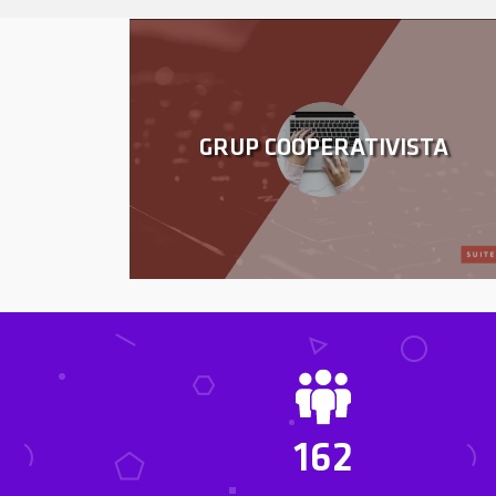
GRUP COOPERATIVISTA
162