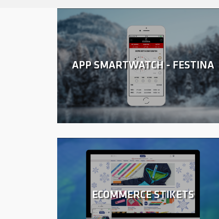
APP SMARTWATCH - FESTINA
ECOMMERCE STIKETS