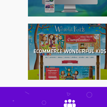
ECOMMERCE WONDERFUL KIDS