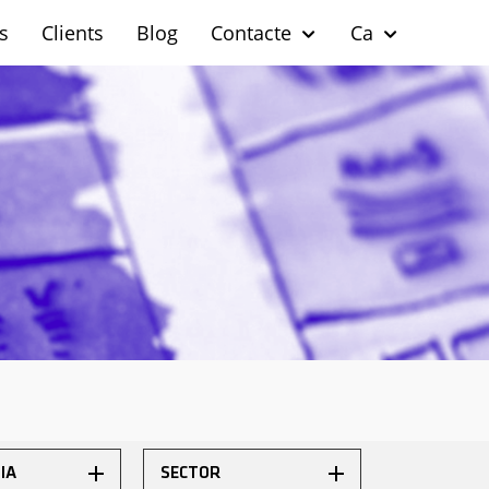
s
Clients
Blog
Contacte
Ca
IA
SECTOR