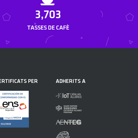
3,703
TASSES DE CAFÈ
ERTIFICATS PER
ADHERITS A