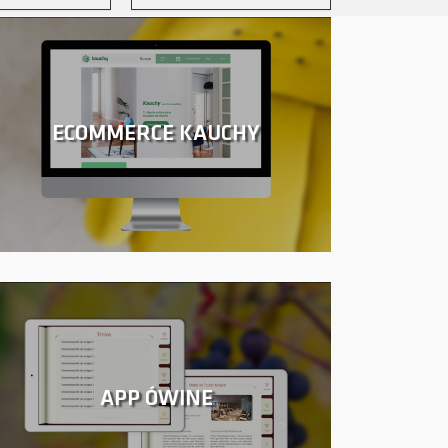
ECOMMERCE KAUCHY
APP ÓWINE