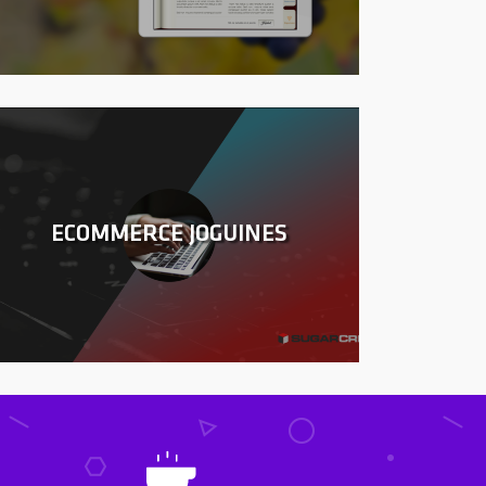
ECOMMERCE JOGUINES