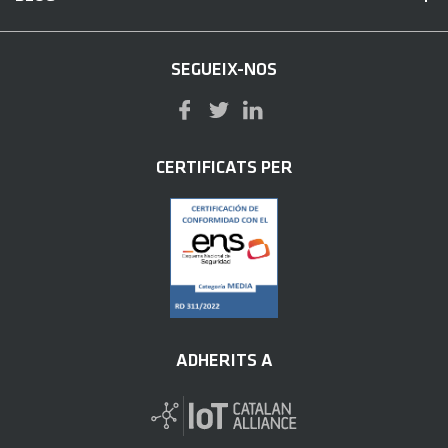
SEGUEIX-NOS
CERTIFICATS PER
ADHERITS A