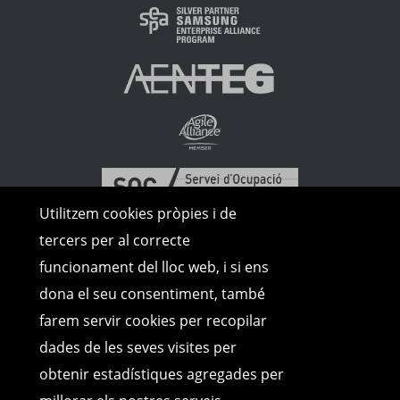
Utilitzem cookies pròpies i de
tercers per al correcte
funcionament del lloc web, i si ens
dona el seu consentiment, també
farem servir cookies per recopilar
dades de les seves visites per
obtenir estadístiques agregades per