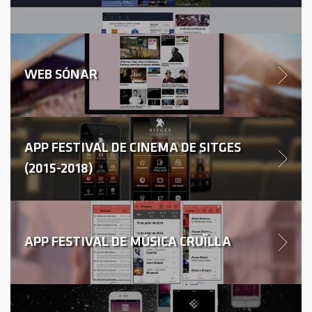
WEB SÓNAR
APP FESTIVAL DE CINEMA DE SITGES
(2015-2018)
APP FESTIVAL DE MÚSICA CRUÏLLA